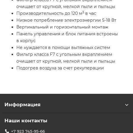
очищает от крупной, мелкой пыли и пыльцы
3
Производительность до 120 м
в час
Низкое потребление электроэнергии 5-18 Вт
Вертикальный и горизонтальный монтаж
Панель управления и блок питания встроены
в корпус
Не нуждается в помощи вытяжных систем
Фильтр класса F7 с угольным вкраплением
очищает от крупной, мелкой пыли и пыльцы
Подогрев воздуха за счет рекуперации
Информация
Наши контакты
+7 923 745-95-66