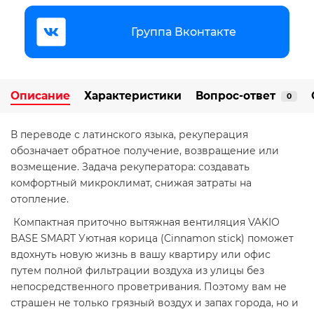
Группа Вконтакте
Описание
Характеристики
Вопрос-ответ
0
В переводе с латинского языка, рекуперация
обозначает обратное получение, возвращение или
возмещение. Задача рекуператора: создавать
комфортный микроклимат, снижая затраты на
отопление.
Компактная приточно вытяжная вентиляция VAKIO
BASE SMART Уютная корица (Cinnamon stick) поможет
вдохнуть новую жизнь в вашу квартиру или офис
путем полной фильтрации воздуха из улицы без
непосредственного проветривания. Поэтому вам не
страшен не только грязный воздух и запах города, но и