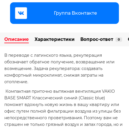
Группа Вконтакте
Описание
Характеристики
Вопрос-ответ
0
В переводе с латинского языка, рекуперация
обозначает обратное получение, возвращение или
возмещение. Задача рекуператора: создавать
комфортный микроклимат, снижая затраты на
отопление.
Компактная приточно вытяжная вентиляция VAKIO
BASE SMART Классический синий (Classic blue)
поможет вдохнуть новую жизнь в вашу квартиру или
офис путем полной фильтрации воздуха из улицы без
непосредственного проветривания. Поэтому вам не
страшен не только грязный воздух и запах города, но и