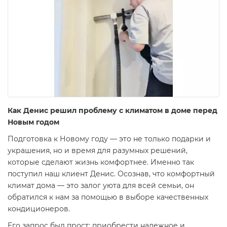
Как Денис решил проблему с климатом в доме перед
Новым годом
Подготовка к Новому году — это не только подарки и
украшения, но и время для разумных решений,
которые сделают жизнь комфортнее. Именно так
поступил наш клиент Денис. Осознав, что комфортный
климат дома — это залог уюта для всей семьи, он
обратился к нам за помощью в выборе качественных
кондиционеров.
Его запрос был прост: приобрести надежное и