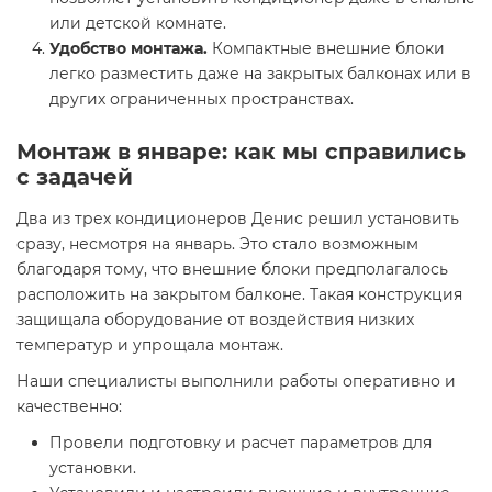
или детской комнате.
Удобство монтажа.
Компактные внешние блоки
легко разместить даже на закрытых балконах или в
других ограниченных пространствах.
Монтаж в январе: как мы справились
с задачей
Два из трех кондиционеров Денис решил установить
сразу, несмотря на январь. Это стало возможным
благодаря тому, что внешние блоки предполагалось
расположить на закрытом балконе. Такая конструкция
защищала оборудование от воздействия низких
температур и упрощала монтаж.
Наши специалисты выполнили работы оперативно и
качественно:
Провели подготовку и расчет параметров для
установки.