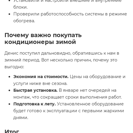
Установили и настроили внешние и внутренние
блоки.
Проверили работоспособность системы в режиме
обогрева.
Почему важно покупать
кондиционеры зимой
Денис поступил дальновидно, обратившись к нам в
зимний период. Вот несколько причин, почему это
выгодно:
Экономия на стоимости.
Цены на оборудование и
услуги ниже вне сезона.
Быстрая установка.
В январе нет очередей на
монтаж, что сокращает сроки выполнения работ.
Подготовка к лету.
Установленное оборудование
будет готово к эксплуатации с первыми жаркими
днями.
Итог