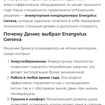
энергоэффективное оборудование по ценам прошлого
года. Наши специалисты предложили оптимальное
решение —
инверторные кондиционеры Energolux
Geneva
, которые идеально сочетали в себе передовые
технологии, стильный дизайн и доступную стоимость.
Почему Денис выбрал
Energolux
Geneva
Решение Дениса основывалось на четких критериях,
среди которых:
Энергосбережение.
Инверторные технологии
позволяют сократить потребление энергии, что
делает эксплуатацию более экономичной.
Работа в любое время года.
Эти модели
эффективно справляются как с охлаждением
летом, так и с обогревом зимой, даже при низких
температурах.
Тишина и комфорт.
Минимальный уровень шума
позволяет установить кондиционер даже в спальне