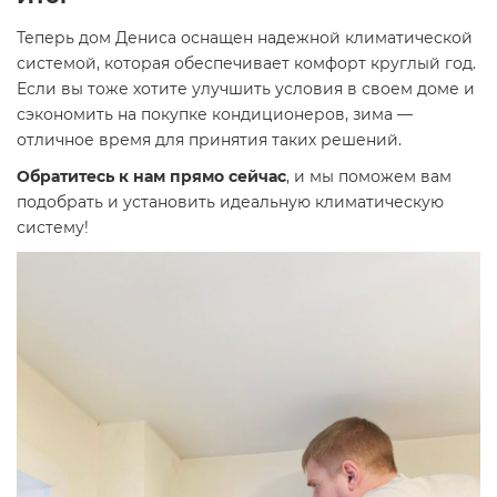
Теперь дом Дениса оснащен надежной климатической
системой, которая обеспечивает комфорт круглый год.
Если вы тоже хотите улучшить условия в своем доме и
сэкономить на покупке кондиционеров, зима —
отличное время для принятия таких решений.
Обратитесь к нам прямо сейчас
, и мы поможем вам
подобрать и установить идеальную климатическую
систему!