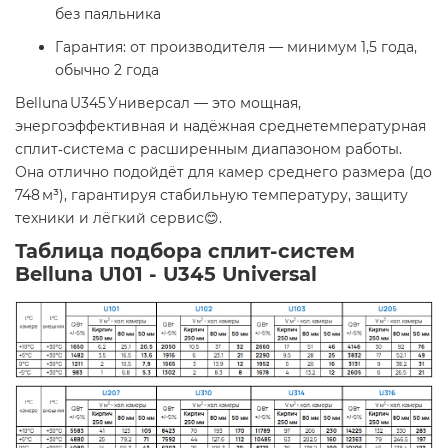
без паяльника
Гарантия: от производителя — минимум 1,5 года,
обычно 2 года
Belluna U345 Универсал — это мощная,
энергоэффективная и надёжная среднетемпературная
сплит‑система с расширенным диапазоном работы.
Она отлично подойдёт для камер среднего размера (до
748 м³), гарантируя стабильную температуру, защиту
техники и лёгкий сервис😊.
Таблица подбора сплит-систем
Belluna U101 - U345 Universal