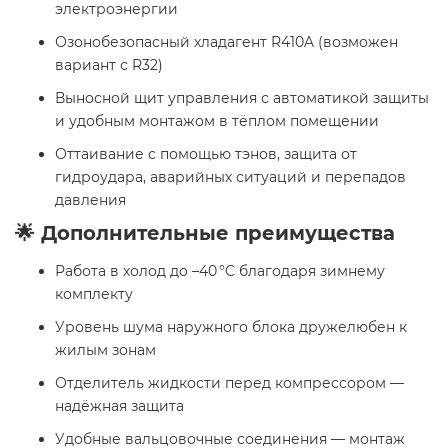
электроэнергии
Озонобезопасный хладагент R410A (возможен
вариант с R32)
Выносной щит управления с автоматикой защиты
и удобным монтажом в тёплом помещении
Оттаивание с помощью тэнов, защита от
гидроудара, аварийных ситуаций и перепадов
давления
🌟 Дополнительные преимущества
Работа в холод до –40 °C благодаря зимнему
комплекту
Уровень шума наружного блока дружелюбен к
жилым зонам
Отделитель жидкости перед компрессором —
надёжная защита
Удобные вальцовочные соединения — монтаж