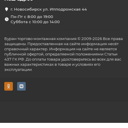
г. Новосибирск ул. Ипподромская 44
Пн-Пт с 8:00 до 19:00
Суббота с 10:00 до 14:00
Буран торгово монтажная компания © 2009-2026 Все права
защищены. Предоставленная на сайте информация несёт
справочный характер. Информация на сайте не является
публичной офертой, определяемой положениями Статьи
437 ГК РФ. До оплаты товара удостоверьтесь во всех для вас
важных характеристиках в товаре и условиях его
эксплуатации.