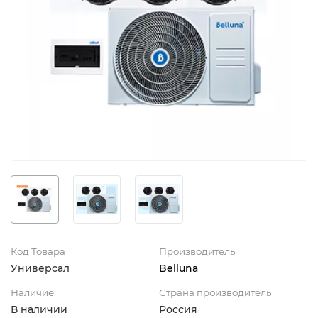
Код Товара
Производитель
Универсал
Belluna
Наличие:
Страна производитель
В наличии
Россия