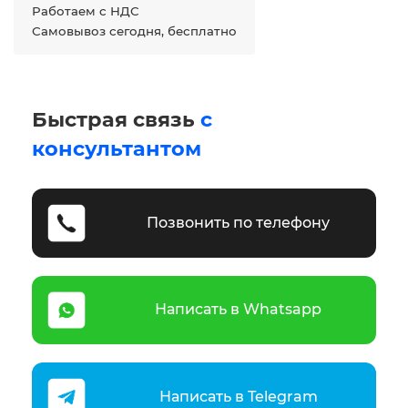
Работаем с НДС
Самовывоз сегодня, бесплатно
Быстрая связь
с
консультантом
Позвонить по телефону
Написать в Whatsapp
Написать в Telegram