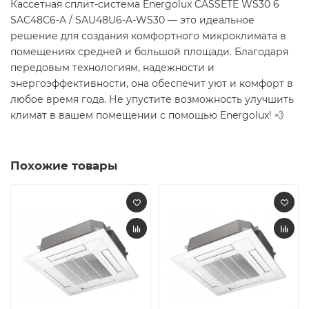
Кассетная сплит-система Energolux CASSETE WS30 6
SAC48C6-A / SAU48U6-A-WS30 — это идеальное
решение для создания комфортного микроклимата в
помещениях средней и большой площади. Благодаря
передовым технологиям, надежности и
энергоэффективности, она обеспечит уют и комфорт в
любое время года. Не упустите возможность улучшить
климат в вашем помещении с помощью Energolux! 💨
Похожие товары