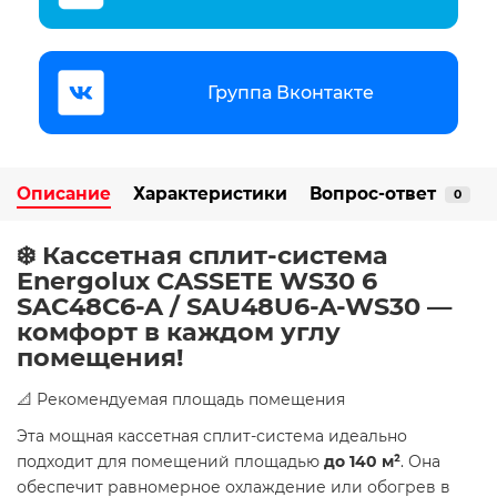
Группа Вконтакте
Описание
Характеристики
Вопрос-ответ
0
❄️ Кассетная сплит-система
Energolux CASSETE WS30 6
SAC48C6-A / SAU48U6-A-WS30 —
комфорт в каждом углу
помещения!
📐 Рекомендуемая площадь помещения
Эта мощная кассетная сплит-система идеально
подходит для помещений площадью
до 140 м²
. Она
обеспечит равномерное охлаждение или обогрев в