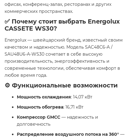
офисах, конференц-залах, ресторанах и других
коммерческих пространствах.
✅ Почему стоит выбрать Energolux
CASSETE WS30?
Energolux — швейцарский бренд, известный своим
качеством и надежностью. Модель SAC48C6-A /
SAU48U6-A-WS30 сочетает в себе высокую
производительность, энергоэффективность и
современные технологии, обеспечивая комфорт в
любое время года.
⚙️ Функциональные возможности
Мощность охлаждения
: 14,07 кВт
Мощность обогрева
: 16,71 кВт
Компрессор GMCC
— надежность и
долговечность
Распределение воздушного потока на 360°
—