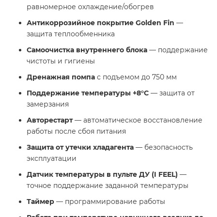
равномерное охлаждение/обогрев
Антикоррозийное покрытие Golden Fin
—
защита теплообменника
Самоочистка внутреннего блока
— поддержание
чистоты и гигиены
Дренажная помпа
с подъемом до 750 мм
Поддержание температуры +8°C
— защита от
замерзания
Авторестарт
— автоматическое восстановление
работы после сбоя питания
Защита от утечки хладагента
— безопасность
эксплуатации
Датчик температуры в пульте ДУ (I FEEL)
—
точное поддержание заданной температуры
Таймер
— программирование работы