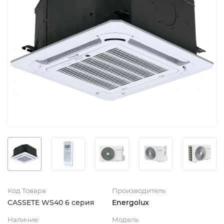
Код Товара
Производитель
CASSETE WS40 6 серия
Energolux
Наличие:
Модель