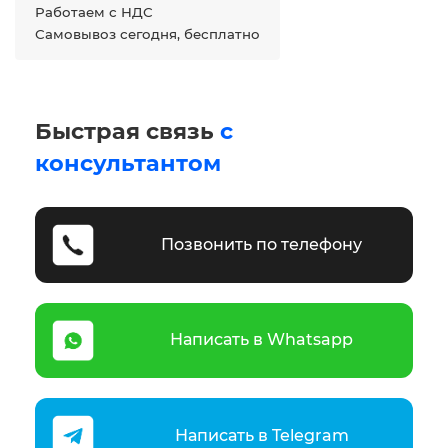
Работаем с НДС
Самовывоз сегодня, бесплатно
Быстрая связь
с
консультантом
Позвонить по телефону
Написать в Whatsapp
Написать в Telegram