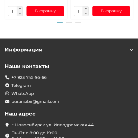
В корзину
В корзину
Информация
Наши контакты
+7 923 745-95-66
Telegram
WhatsApp
buransibir@gmail.com
Наш адрес
г. Новосибирск ул. Ипподромская 44
Пн-Пт с 8:00 до 19:00