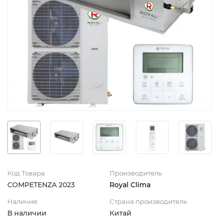
Код Товара
Производитель
COMPETENZA 2023
Royal Clima
Наличие:
Страна производитель
В наличии
Китай