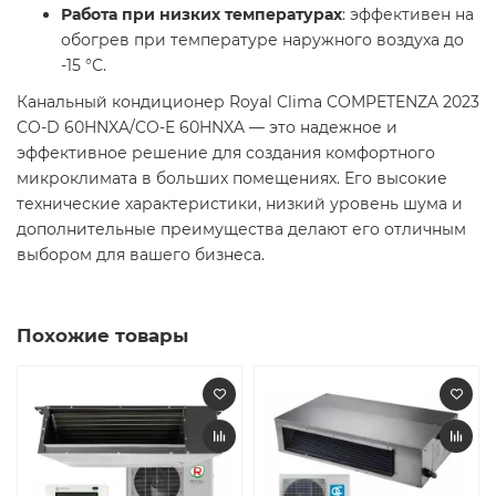
Работа при низких температурах
: эффективен на
обогрев при температуре наружного воздуха до
-15 °С.
Канальный кондиционер Royal Clima COMPETENZA 2023
CO-D 60HNXA/CO-E 60HNXA — это надежное и
эффективное решение для создания комфортного
микроклимата в больших помещениях. Его высокие
технические характеристики, низкий уровень шума и
дополнительные преимущества делают его отличным
выбором для вашего бизнеса.
Похожие товары