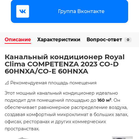
Группа Вконтакте
Описание
Характеристики
Вопрос-ответ
0
Канальный кондиционер Royal
Clima COMPETENZA 2023 CO-D
60HNXA/CO-E 60HNXA
📐 Рекомендуемая площадь помещения
Этот мощный канальный кондиционер идеально
подходит для помещений площадью до
160 м²
. Он
обеспечивает равномерное распределение воздуха,
создавая комфортный микроклимат в больших залах,
офисах, ресторанах и других коммерческих
пространствах.