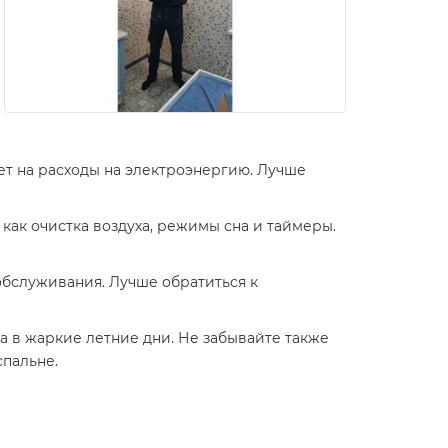
ет на расходы на электроэнергию. Лучше
ак очистка воздуха, режимы сна и таймеры.
обслуживания. Лучше обратиться к
а в жаркие летние дни. Не забывайте также
спальне.