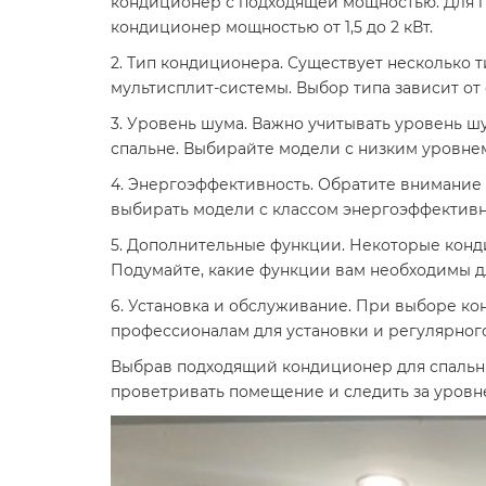
кондиционер с подходящей мощностью. Для 
кондиционер мощностью от 1,5 до 2 кВт.
2. Тип кондиционера. Существует несколько 
мультисплит-системы. Выбор типа зависит о
3. Уровень шума. Важно учитывать уровень ш
спальне. Выбирайте модели с низким уровне
4. Энергоэффективность. Обратите внимание 
выбирать модели с классом энергоэффективн
5. Дополнительные функции. Некоторые конд
Подумайте, какие функции вам необходимы д
6. Установка и обслуживание. При выборе ко
профессионалам для установки и регулярног
Выбрав подходящий кондиционер для спальни,
проветривать помещение и следить за уровн