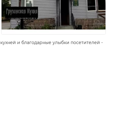
кухней и благодарные улыбки посетителей -