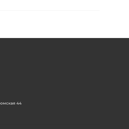
ромская 44