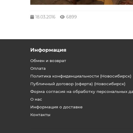
18.03.2016
6899
Информация
Обмен и возврат
Оплата
Политика конфиденциальности (Новосибирск)
Публичный договор (оферта) (Новосибирск)
Форма согласия на обработку персональных д
О нас
Информация о доставке
Контакты