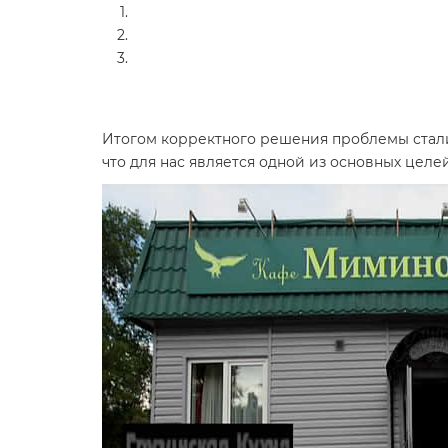
Итогом корректного решения проблемы стали
что для нас является одной из основных целей