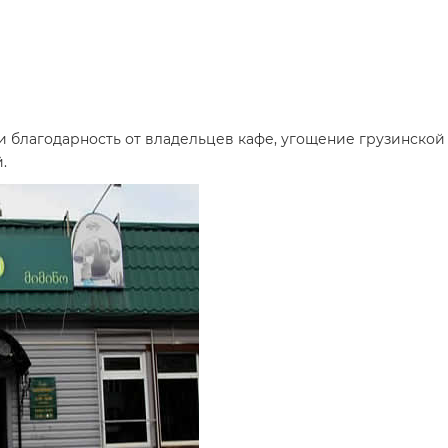
 благодарность от владельцев кафе, угощение грузинской 
.