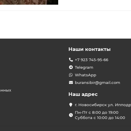
Наши контакты
+7 923 745-95-66
Telegram
WhatsApp
buransibir@gmail.com
анных
Наш адрес
г. Новосибирск ул. Иппод
Пн-Пт с 8:00 до 19:00
Суббота с 10:00 до 14:00