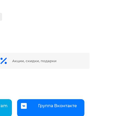
Акции, скидки, подарки
gram
Группа Вконтакте