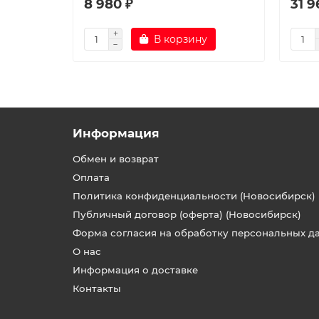
8 980 ₽
31 9
В корзину
Информация
Обмен и возврат
Оплата
Политика конфиденциальности (Новосибирск)
Публичный договор (оферта) (Новосибирск)
Форма согласия на обработку персональных д
О нас
Информация о доставке
Контакты