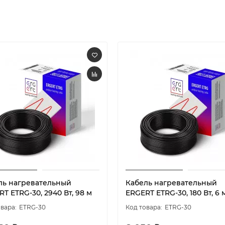
ль нагревательный
Кабель нагревательный
T ETRG-30, 2940 Вт, 98 м
ERGERT ETRG-30, 180 Вт, 6 
ETRG-30
ETRG-30