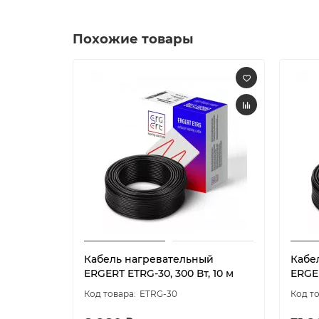
Похожие товары
Кабель нагревательный
Кабе
ERGERT ETRG-30, 300 Вт, 10 м
ERGER
ETRG-30