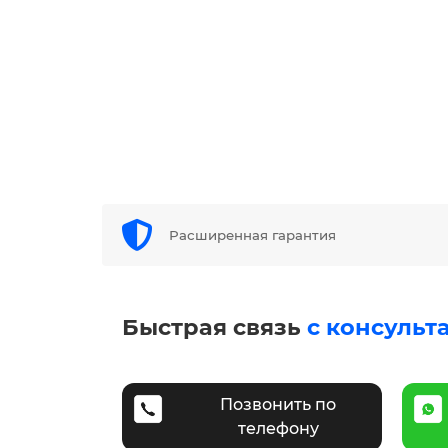
Расширенная гарантия
Быстрая связь
с консульт
Позвонить по
телефону