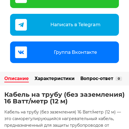
Написать в Telegram
Группа Вконтакте
Описание
Характеристики
Вопрос-ответ
0
Кабель на трубу (без заземления)
16 Ватт/метр (12 м)
Кабель на трубу (без заземления) 16 Ватт/метр (12 м) —
это саморегулирующийся нагревательный кабель,
предназначенный для защиты трубопроводов от