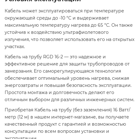
Кабель может эксплуатироваться при температуре
окружающей среды до -10 °C и выдерживает
максимальную температуру нагрева до 65 °C. Он также
устойчив к воздействию ультрафиолетового
излучения, что позволяет использовать его на открытых
участках.​
Кабель на трубу RGD 16-2 — это надежное и
эффективное решение для защиты трубопроводов от
замерзания. Его саморегулирующаяся технология
обеспечивает оптимальный уровень нагрева, снижая
энергозатраты и повышая безопасность эксплуатации.
Простота монтажа и долговечность делают его
отличным выбором для различных инженерных систем.​
Приобретая Кабель на трубу (без заземления) 16 Ватт/
метр (12 м) в нашем интернет-магазине, вы получаете
качественный продукт с гарантией и возможностью
консультации по всем вопросам установки и
эксплуатации.​