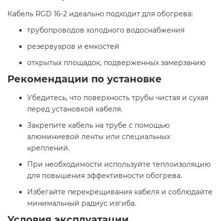
Кабель RGD 16-2 идеально подходит для обогрева:​
трубопроводов холодного водоснабжения
резервуаров и емкостей
открытых площадок, подверженных замерзанию​
Рекомендации по установке
Убедитесь, что поверхность трубы чистая и сухая
перед установкой кабеля.
Закрепите кабель на трубе с помощью
алюминиевой ленты или специальных
креплений.
При необходимости используйте теплоизоляцию
для повышения эффективности обогрева.
Избегайте перекрещивания кабеля и соблюдайте
минимальный радиус изгиба.​
Условия эксплуатации