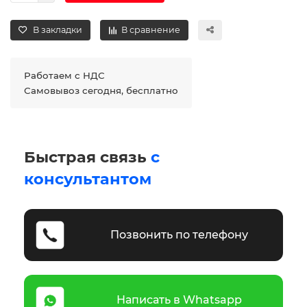
В закладки
В сравнение
Работаем с НДС
Самовывоз сегодня, бесплатно
Быстрая связь
с
консультантом
Позвонить по телефону
Написать в Whatsapp