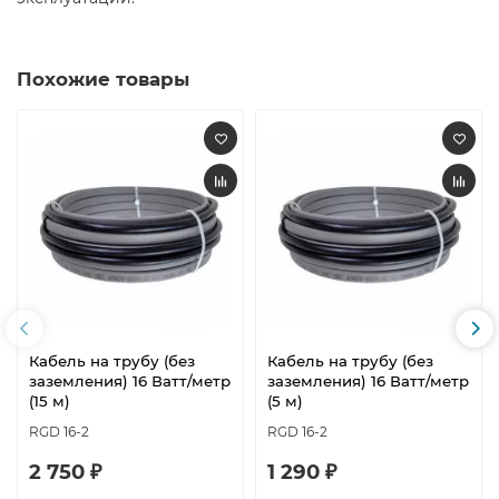
Похожие товары
Кабель на трубу (без
Кабель на трубу (без
заземления) 16 Ватт/метр
заземления) 16 Ватт/метр
(15 м)
(5 м)
RGD 16-2
RGD 16-2
2 750 ₽
1 290 ₽