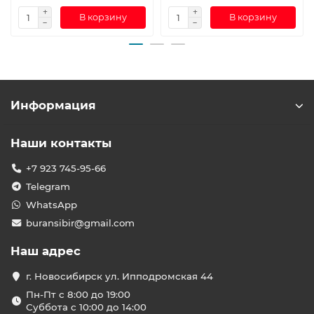
В корзину
В корзину
Информация
Наши контакты
+7 923 745-95-66
Telegram
WhatsApp
buransibir@gmail.com
Наш адрес
г. Новосибирск ул. Ипподромская 44
Пн-Пт с 8:00 до 19:00
Суббота с 10:00 до 14:00