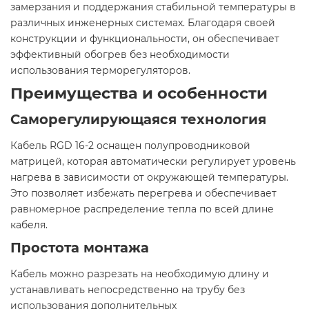
замерзания и поддержания стабильной температуры в
различных инженерных системах. Благодаря своей
конструкции и функциональности, он обеспечивает
эффективный обогрев без необходимости
использования терморегуляторов.​
Преимущества и особенности
Саморегулирующаяся технология
Кабель RGD 16-2 оснащен полупроводниковой
матрицей, которая автоматически регулирует уровень
нагрева в зависимости от окружающей температуры.
Это позволяет избежать перегрева и обеспечивает
равномерное распределение тепла по всей длине
кабеля.
Простота монтажа
Кабель можно разрезать на необходимую длину и
устанавливать непосредственно на трубу без
использования дополнительных