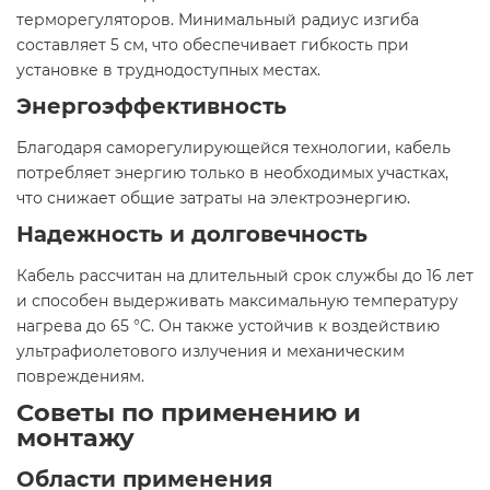
терморегуляторов. Минимальный радиус изгиба
составляет 5 см, что обеспечивает гибкость при
установке в труднодоступных местах.
Энергоэффективность
Благодаря саморегулирующейся технологии, кабель
потребляет энергию только в необходимых участках,
что снижает общие затраты на электроэнергию.​
Надежность и долговечность
Кабель рассчитан на длительный срок службы до 16 лет
и способен выдерживать максимальную температуру
нагрева до 65 °C. Он также устойчив к воздействию
ультрафиолетового излучения и механическим
повреждениям.
Советы по применению и
монтажу
Области применения