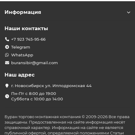
Информация
Наши контакты
+7 923 745-95-66
Telegram
WhatsApp
buransibir@gmail.com
Наш адрес
г. Новосибирск ул. Ипподромская 44
Пн-Пт с 8:00 до 19:00
Суббота с 10:00 до 14:00
Буран торгово монтажная компания © 2009-2026 Все права
защищены. Предоставленная на сайте информация несёт
справочный характер. Информация на сайте не является
публичной офертой, определяемой положениями Статьи