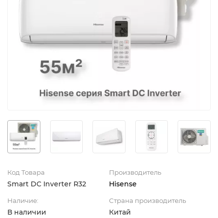
Код Товара
Производитель
Smart DC Inverter R32
Hisense
Наличие:
Страна производитель
В наличии
Китай