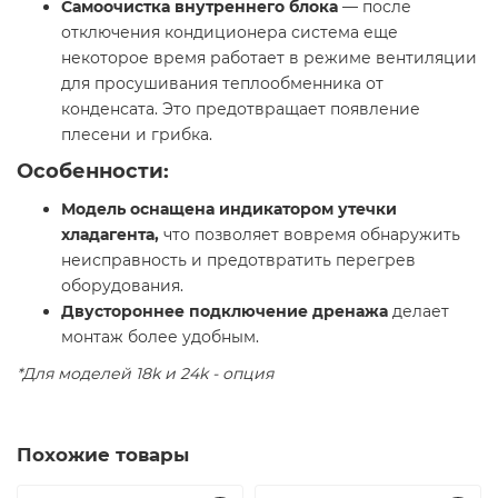
Самоочистка внутреннего блока
— после
отключения кондиционера система еще
некоторое время работает в режиме вентиляции
для просушивания теплообменника от
конденсата. Это предотвращает появление
плесени и грибка.
Особенности:
Модель оснащена индикатором утечки
хладагента,
что позволяет вовремя обнаружить
неисправность и предотвратить перегрев
оборудования.
Двустороннее подключение дренажа
делает
монтаж более удобным.
*Для моделей 18k и 24k - опция
Похожие товары