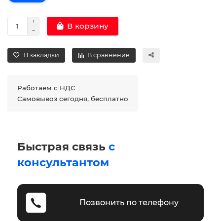
В корзину
В закладки
В сравнение
Работаем с НДС
Самовывоз сегодня, бесплатно
Быстрая связь
с
консультантом
Позвонить по телефону