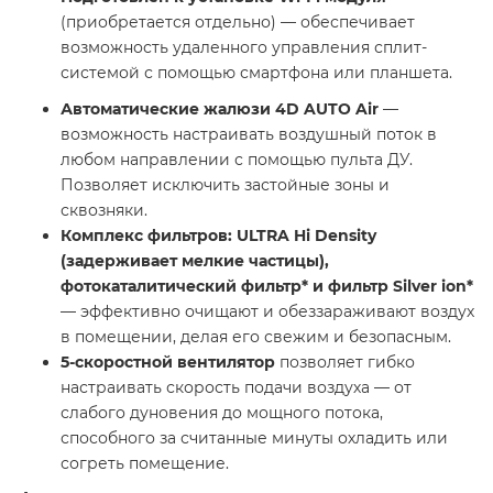
(приобретается отдельно) — обеспечивает
возможность удаленного управления сплит-
системой с помощью смартфона или планшета.
Автоматические жалюзи 4D AUTO Air
—
возможность настраивать воздушный поток в
любом направлении с помощью пульта ДУ.
Позволяет исключить застойные зоны и
сквозняки.
Комплекс фильтров: ULTRA Hi Density
(задерживает мелкие частицы),
фотокаталитический фильтр* и фильтр Silver ion*
— эффективно очищают и обеззараживают воздух
в помещении, делая его свежим и безопасным.
5-скоростной вентилятор
позволяет гибко
настраивать скорость подачи воздуха — от
слабого дуновения до мощного потока,
способного за считанные минуты охладить или
согреть помещение.