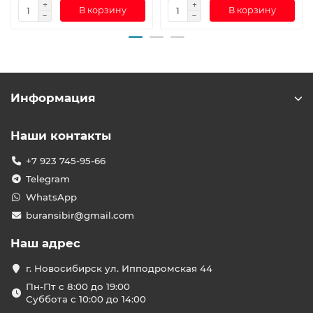
В корзину
В корзину
Информация
Наши контакты
+7 923 745-95-66
Telegram
WhatsApp
buransibir@gmail.com
Наш адрес
г. Новосибирск ул. Ипподромская 44
Пн-Пт с 8:00 до 19:00
Суббота с 10:00 до 14:00