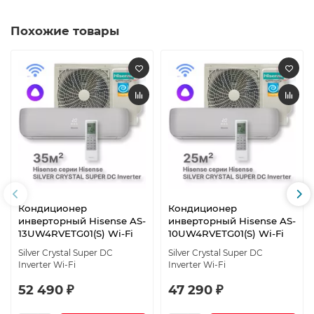
Похожие товары
Кондиционер
Кондиционер
инверторный Hisense AS-
инверторный Hisense AS-
13UW4RVETG01(S) Wi-Fi
10UW4RVETG01(S) Wi-Fi
Silver Crystal Super DC
Silver Crystal Super DC
Inverter Wi-Fi
Inverter Wi-Fi
52 490 ₽
47 290 ₽