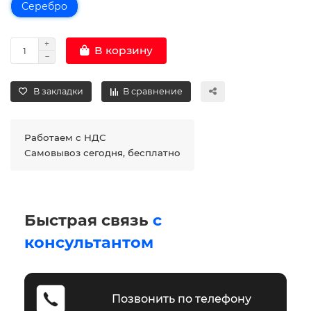
Серебро
В корзину
В закладки
В сравнение
Работаем с НДС
Самовывоз сегодня, бесплатно
Быстрая связь
с
консультантом
Позвонить по телефону