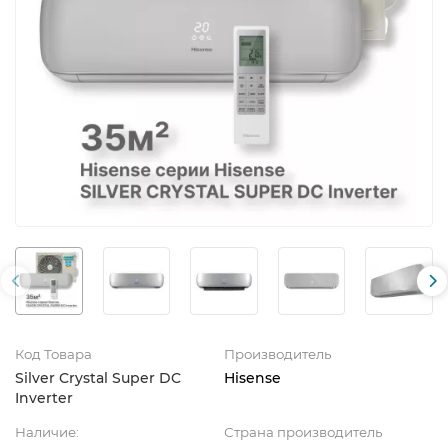
Код Товара
Производитель
Silver Crystal Super DC
Hisense
Inverter
Наличие:
Страна производитель