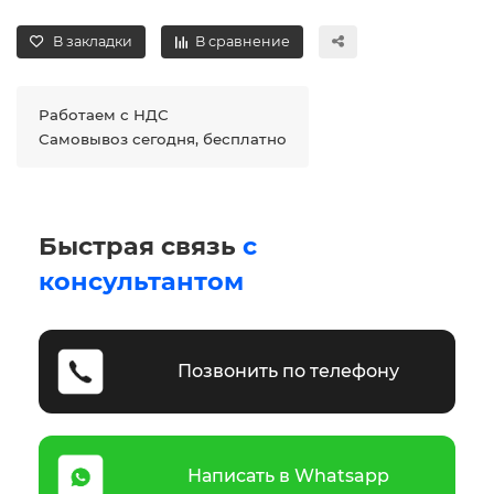
В закладки
В сравнение
Работаем с НДС
Самовывоз сегодня, бесплатно
Быстрая связь
с
консультантом
Позвонить по телефону
Написать в Whatsapp