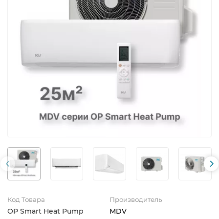
Код Товара
Производитель
OP Smart Heat Pump
MDV