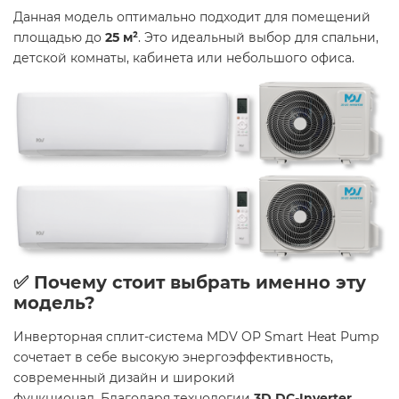
Данная модель оптимально подходит для помещений
площадью до
25 м²
. Это идеальный выбор для спальни,
детской комнаты, кабинета или небольшого офиса.​
✅ Почему стоит выбрать именно эту
модель?
Инверторная сплит-система MDV OP Smart Heat Pump
сочетает в себе высокую энергоэффективность,
современный дизайн и широкий
функционал. Благодаря технологии
3D DC-Inverter
,