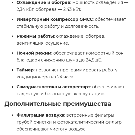
Охлаждение и обогрев
: мощность охлаждения —
2,34 кВт, обогрева — 2,43 кВт.
Инверторный компрессор GMCC
: обеспечивает
стабильную работу и долговечность.
Режимы работы
: охлаждение, обогрев,
вентиляция, осушение.
Ночной режим
: обеспечивает комфортный сон
благодаря снижению шума до 24,5 дБ.
Таймер
: позволяет программировать работу
кондиционера на 24 часа.
Самодиагностика и авторестарт
: обеспечивают
надежную и безопасную эксплуатацию. ​
Дополнительные преимущества
Фильтрация воздуха
: встроенные фильтры
грубой очистки и фотокаталитический фильтр
обеспечивают чистоту воздуха.