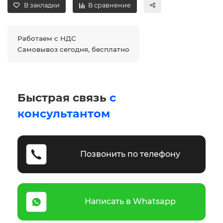
В закладки
В сравнение
Работаем с НДС
Самовывоз сегодня, бесплатно
Быстрая связь
с
консультантом
Позвонить по телефону
Написать в Whatsapp