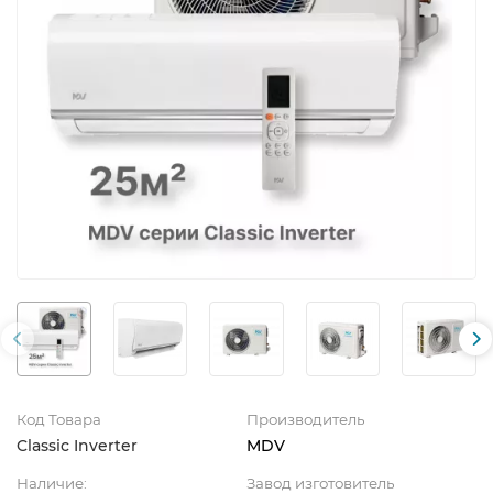
Код Товара
Производитель
Classic Inverter
MDV
Наличие:
Завод изготовитель