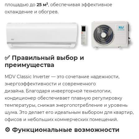
площадью до
25 м²
, обеспечивая эффективное
охлаждение и обогрев. ​
✅ Правильный выбор и
преимущества
MDV Classic Inverter — это сочетание надежности,
энергоэффективности и современного
дизайна. Благодаря инверторной технологии,
кондиционер обеспечивает плавную регулировку
температуры, снижая энергопотребление и уровень
шума. Это делает его идеальным выбором для квартир,
офисов и небольших коммерческих помещений.​
⚙️ Функциональные возможности