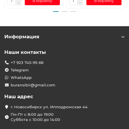
В корзину
В корзину
Информация
Наши контакты
+7 923 745-95-66
Telegram
WhatsApp
buransibir@gmail.com
Наш адрес
г. Новосибирск ул. Ипподромская 44
Пн-Пт с 8:00 до 19:00
Суббота с 10:00 до 14:00