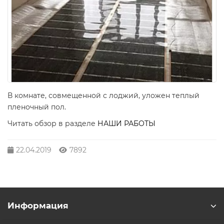
В комнате, совмещенной с лоджий, уложен теплый
пленочный пол.
Читать обзор в разделе
НАШИ РАБОТЫ
22.04.2019
7892
Информация