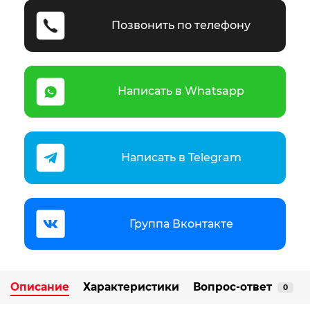
Позвонить по телефону
Написать в Whatsapp
Написать в Telegram
Группа Вконтакте
Описание
Характеристики
Вопрос-ответ
0