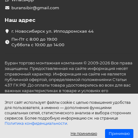
buransibir@gmail.com
Наш адрес
г. Новосибирск ул. Ипподромская 44
Пн-Пт с 8:00 до 19:00
Суббота с 10:00 до 14:00
Буран торгово монтажная компания © 2009-2026 Все права
защищены. Предоставленная на сайте информация несёт
справочный характер. Информация на сайте не является
публичной офертой, определяемой положениями Статьи
437 ГК РФ. До оплаты товара удостоверьтесь во всех для вас
важных характеристиках в товаре и условиях его
эксплуатации.
Этот сайт использует файлы cookie с целью повышения удобства
для пользователя, а именно — дополнения функциями
социальных сетей, статистического анализа и выбора сторонних
сервисов. Более подробную информацию см. на странице
Политика конфиденциальности
.
Не принимаю
Принимаю