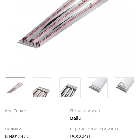
Код Товара
Производитель
T
Ballu
Наличие:
Страна производитель
В наличии
РОССИЯ