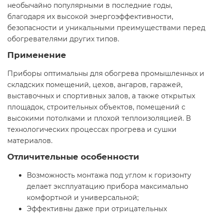
необычайно популярными в последние годы,
благодаря их высокой энергоэффективности,
безопасности и уникальными преимуществами перед
обогревателями других типов.
Применение
Приборы оптимальны для обогрева промышленных и
складских помещений, цехов, ангаров, гаражей,
выставочных и спортивных залов, а также открытых
площадок, строительных объектов, помещений с
высокими потолками и плохой теплоизоляцией. В
технологических процессах прогрева и сушки
материалов.
Отличительные особенности
Возможность монтажа под углом к горизонту
делает эксплуатацию прибора максимально
комфортной и универсальной;
Эффективны даже при отрицательных