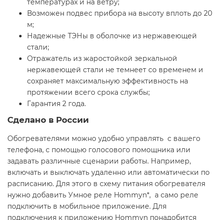
температурах и на ветру;
Возможен подвес прибора на высоту вплоть до 20
м;
Надежные ТЭНы в оболочке из нержавеющей
стали;
Отражатель из жаростойкой зеркальной
нержавеющей стали не темнеет со временем и
сохраняет максимальную эффективность на
протяжении всего срока службы;
Гарантия 2 года.
Сделано в России
Обогревателями можно удобно управлять с вашего
телефона, с помощью голосового помощника или
задавать различные сценарии работы. Например,
включать и выключать удаленно или автоматически по
расписанию. Для этого в схему питания обогревателя
нужно добавить Умное реле Hommyn*, а само реле
подключить в мобильное приложение. Для
подключения к приложению Hommyn понадобится