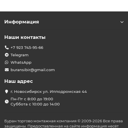
Информация
Наши контакты
+7 923 745-95-66
Telegram
WhatsApp
buransibir@gmail.com
Наш адрес
г. Новосибирск ул. Ипподромская 44
Пн-Пт с 8:00 до 19:00
Суббота с 10:00 до 14:00
Буран торгово монтажная компания © 2009-2026 Все права
защищены. Предоставленная на сайте информация несёт