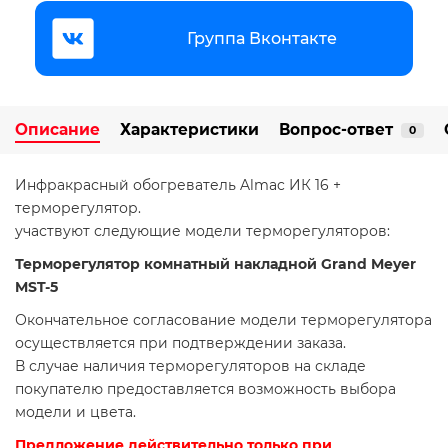
Группа Вконтакте
Описание
Характеристики
Вопрос-ответ
0
Инфракрасный обогреватель Almac ИК 16 +
терморегулятор.
участвуют следующие модели терморегуляторов:
Терморегулятор комнатный накладной Grand Meyer
MST-5
Окончательное согласование модели терморегулятора
осуществляется при подтверждении заказа.
В случае наличия терморегуляторов на складе
покупателю предоставляется возможность выбора
модели и цвета.
Предложение действительно только при