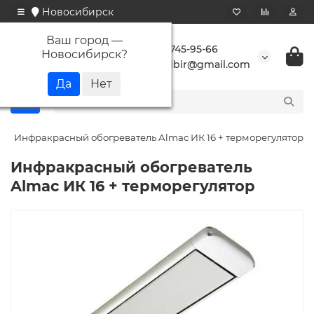
Новосибирск
Ваш город —
+7 923 745-95-66
Новосибирск
?
buransibir@gmail.com
Инфракрасный обогреватель Almac ИК 16 + терморегулятор
Инфракрасный обогреватель
Almac ИК 16 + терморегулятор