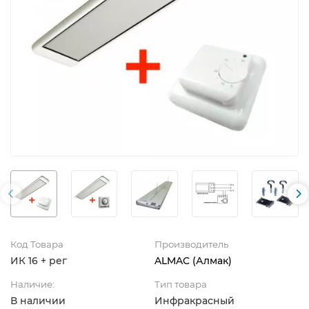
Код Товара
Производитель
ИК 16 + рег
ALMAC (Алмак)
Наличие:
Тип товара
В наличии
Инфракрасный