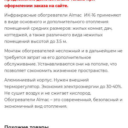
оформлении заказа на сайте.
Инфракрасные обогреватели Almac ИК-16 применяют
в виде основного и дополнительного отопления
помещений средних размеров: жилых комнат, дач,
коттеджей, а также различного вида нежилых
помещений высотой до 3.5 м.
Монтаж обогревателей несложный и в дальнейшем не
требуется затрат на его дополнительное
обслуживание. Устанавливаются они на потолке, что
позволяет сэкономить жизненное пространство.
Алюминиевый корпус. Нужен внешний
терморегулятор. Экономия электроэнергии до 30-40%.
Не сушит воздух и не сжигает кислород.
Обогреватели Almac – это современный, безопасный и
экономичный вид отопления.
Похожие товары