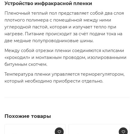
Устройство инфракрасной пленки
Пленочный теплый пол представляет собой два слоя
плотного полимера с помещённой между ними
углеродной пастой, которая и излучает тепло при
нагреве. Питание происходит за счёт подачи тока на
две медные полупроводниковые шины.
Между собой отрезки пленки соединяются клипсами
«крокодил» и монтажным проводом, изолированными
битумным скотчем.
Температура пленки управляется терморегулятором,
который необходимо приобрести отдельно.
Похожие товары