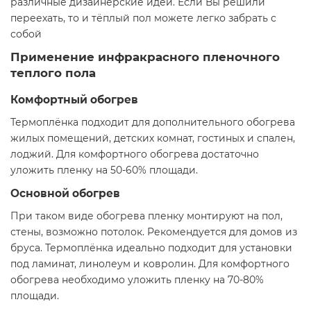
различные дизайнерские идеи. Если Вы решили
переехать, то и тёплый пол можете легко забрать с
собой
Применение инфракрасного пленочного
теплого пола
Комфортный обогрев
Термоплёнка подходит для дополнительного обогрева
жилых помещений, детских комнат, гостиных и спален,
лоджий. Для комфортного обогрева достаточно
уложить пленку на 50-60% площади.
Основной обогрев
При таком виде обогрева пленку монтируют на пол,
стены, возможно потолок. Рекомендуется для домов из
бруса. Термоплёнка идеально подходит для установки
под ламинат, линолеум и ковролин. Для комфортного
обогрева необходимо уложить пленку на 70-80%
площади.