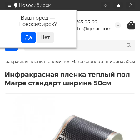
Новосибирск
Ваш город —
+7 923 745-95-66
Новосибирск
?
buransibir@gmail.com
нфракрасная пленка теплый пол Marpe стандарт ширина 50см
Инфракрасная пленка теплый пол
Marpe стандарт ширина 50см