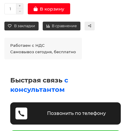
В корзину
В закладки
В сравнение
Работаем с НДС
Самовывоз сегодня, бесплатно
Быстрая связь
с
консультантом
Позвонить по телефону