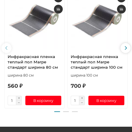
Инфракрасная пленка
Инфракрасная пленка
теплый пол Marpe
теплый пол Marpe
стандарт ширина 80 см
стандарт ширина 100 см
ширина 80 см
ширина 100 см
560 ₽
700 ₽
В корзину
В корзину