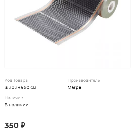
Код Товара
Производитель
ширина 50 см
Marpe
Наличие:
В наличии
350 ₽