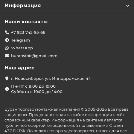
Информация
Наши контакты
+7 923 745-95-66
Telegram
WhatsApp
buransibir@gmail.com
Наш адрес
г. Новосибирск ул. Ипподромская 44
Пн-Пт с 8:00 до 19:00
Суббота с 10:00 до 14:00
Буран торгово монтажная компания © 2009-2026 Все права
защищены. Предоставленная на сайте информация несёт
справочный характер. Информация на сайте не является
публичной офертой, определяемой положениями Статьи
437 ГК РФ. До оплаты товара удостоверьтесь во всех для вас