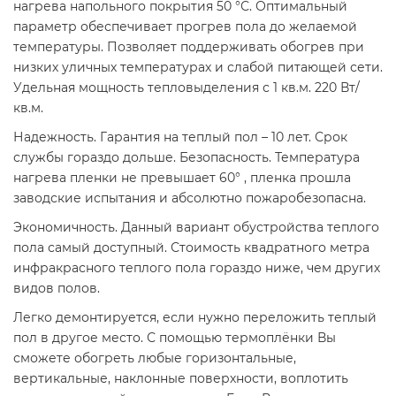
нагрева напольного покрытия 50 °С. Оптимальный
параметр обеспечивает прогрев пола до желаемой
температуры. Позволяет поддерживать обогрев при
низких уличных температурах и слабой питающей сети.
Удельная мощность тепловыделения с 1 кв.м. 220 Вт/
кв.м.
Надежность. Гарантия на теплый пол – 10 лет. Срок
службы гораздо дольше. Безопасность. Температура
нагрева пленки не превышает 60° , пленка прошла
заводские испытания и абсолютно пожаробезопасна.
Экономичность. Данный вариант обустройства теплого
пола самый доступный. Стоимость квадратного метра
инфракрасного теплого пола гораздо ниже, чем других
видов полов.
Легко демонтируется, если нужно переложить теплый
пол в другое место. С помощью термоплёнки Вы
сможете обогреть любые горизонтальные,
вертикальные, наклонные поверхности, воплотить