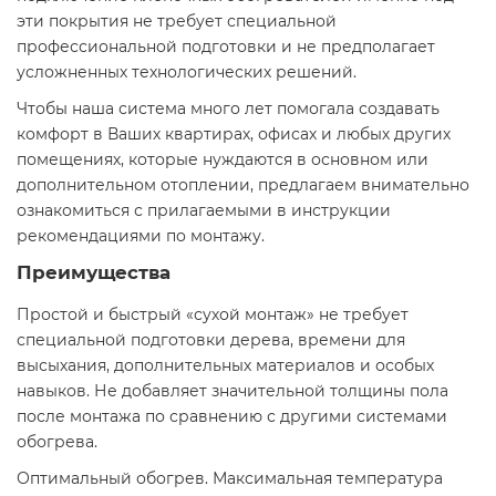
эти покрытия не требует специальной
профессиональной подготовки и не предполагает
усложненных технологических решений.
Чтобы наша система много лет помогала создавать
комфорт в Ваших квартирах, офисах и любых других
помещениях, которые нуждаются в основном или
дополнительном отоплении, предлагаем внимательно
ознакомиться с прилагаемыми в инструкции
рекомендациями по монтажу.
Преимущества
Простой и быстрый «сухой монтаж» не требует
специальной подготовки дерева, времени для
высыхания, дополнительных материалов и особых
навыков. Не добавляет значительной толщины пола
после монтажа по сравнению с другими системами
обогрева.
Оптимальный обогрев. Максимальная температура