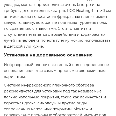
укладке, монтаж производится очень быстро и не
требует дополнительных затрат. ROX Heating-film 50 см
антиискровая полосатая инфракрасная плёнка имеет
малую толщину, которая не поднимает уровень пола,
по сравнению с аналогами. Стоит отметить и
отсутствие негативного воздействия инфракрасных
лучей на человека, то есть плёнку можно использовать
в детской или кухне.
Установка на деревянное основание
Инфракрасный пленочный теплый пол на деревянное
основание является самым простым и экономичным
вариантом.
Система инфракрасного плёночного обогрева
рекомендуется для установки под так называемые
легкие напольные покрытия, такие как ламинатная и
паркетная доска, линолеум, и другие виды
современных напольных покрытий. Монтаж и
подключение пленочных обогревателей именно под