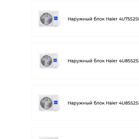
Наружный блок Haier 4U75S2S
Наружный блок Haier 4U85S2S
Наружный блок Haier 4U85S2