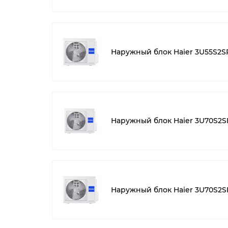
Наружный блок Haier 3U55S2S
Наружный блок Haier 3U70S2S
Наружный блок Haier 3U70S2S