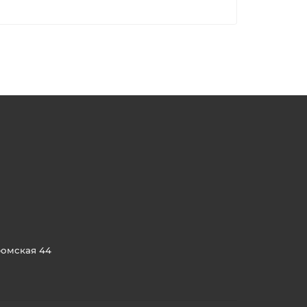
ромская 44