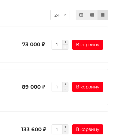
73 000 ₽
В корзину
89 000 ₽
В корзину
133 600 ₽
В корзину