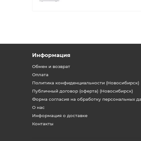
Информация
Обмен и возврат
Оплата
Политика конфиденциальности (Новосибирск)
Публичный договор (оферта) (Новосибирск)
Форма согласия на обработку персональных д
О нас
Информация о доставке
Контакты