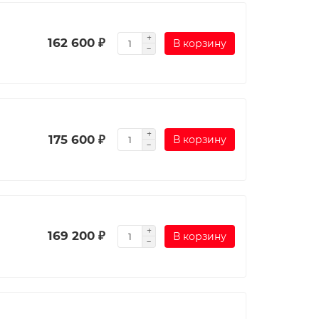
162 600 ₽
В корзину
175 600 ₽
В корзину
169 200 ₽
В корзину