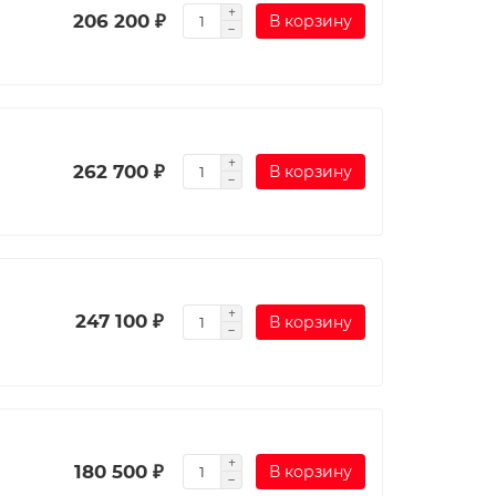
206 200 ₽
В корзину
262 700 ₽
В корзину
247 100 ₽
В корзину
180 500 ₽
В корзину