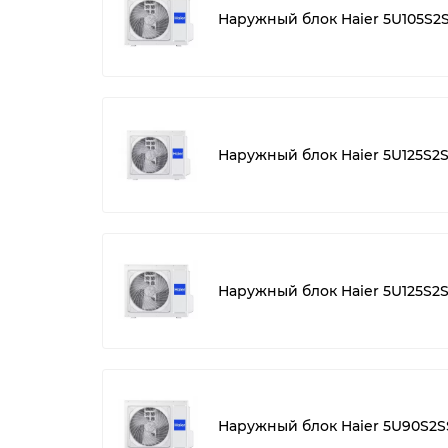
Наружный блок Haier 5U105S2
Наружный блок Haier 5U125S2S
Наружный блок Haier 5U125S2
Наружный блок Haier 5U90S2S