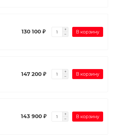
130 100 ₽
В корзину
147 200 ₽
В корзину
143 900 ₽
В корзину