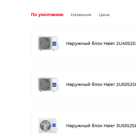
По умолчанию
Название
Цена
Наружный блок Haier 2U40S2
Наружный блок Haier 2U50S2S
Наружный блок Haier 3U55S2S