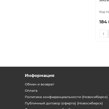
30GS
184 
Информация
Обмен и возврат
Оплата
Политика конфиденциальности (Новосибирск)
Публичный договор (оферта) (Новосибирск)