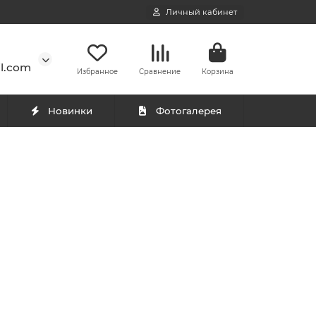
Личный кабинет
l.com
Избранное
Сравнение
Корзина
Новинки
Фотогалерея