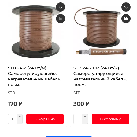
STB 24-2 (24 Вт/м)
STB 24-2 CR (24 Вт/м)
Саморегулирующийся
Саморегулирующийся
нагревательный кабель,
нагревательный кабель,
пог.м.
пог.м.
STB
STB
170 ₽
300 ₽
В корзину
В корзину