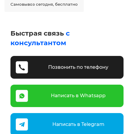
Самовывоз сегодня, бесплатно
Быстрая связь
с
консультантом
Позвонить по телефону
Написать в Whatsapp
Написать в Telegram