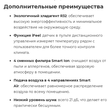
Дополнительные преимущества
Экологичный хладагент R32
: обеспечивает
высокую энергоэффективность и минимальное
воздействие на окружающую среду.
Функция iFeel
: датчик в пульте дистанционного
управления измеряет температуру рядом с
пользователем для более точного контроля
климата.
4 сменных фильтра Smart Ion
: очищают воздух от
пыли и аллергенов, обеспечивая здоровую
атмосферу в помещении.
Подача воздуха в 4 направлениях Smart
Air
: обеспечивает равномерное распределение
воздуха по всему помещению.
Низкий уровень шума
: всего 21 дБ, что делает его
практически бесшумным. ​