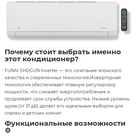
Почему стоит выбрать именно
этот кондиционер?
FUNAI SHOGUN Inverter — это сочетание японского
качества и современных технологий.Инверторная
технология обеспечивает плавную регулировку
мощности, что снижает энергопотребление и
продлевает срок службы устройства. Низкий уровень
шума (от 21 дБ) делает его идеальным выбором для
спален и детских комнат.
Функциональные возможности
⚙️