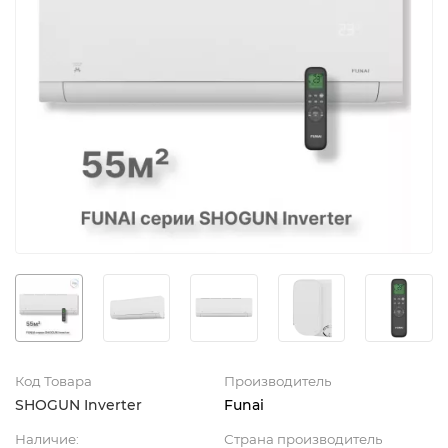
Код Товара
Производитель
SHOGUN Inverter
Funai
Наличие:
Страна производитель