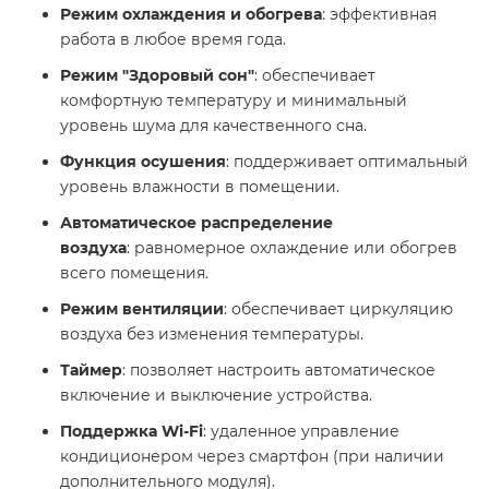
Режим охлаждения и обогрева
: эффективная
работа в любое время года.
Режим "Здоровый сон"
: обеспечивает
комфортную температуру и минимальный
уровень шума для качественного сна.
Функция осушения
: поддерживает оптимальный
уровень влажности в помещении.
Автоматическое распределение
воздуха
: равномерное охлаждение или обогрев
всего помещения.
Режим вентиляции
: обеспечивает циркуляцию
воздуха без изменения температуры.
Таймер
: позволяет настроить автоматическое
включение и выключение устройства.
Поддержка Wi-Fi
: удаленное управление
кондиционером через смартфон (при наличии
дополнительного модуля).