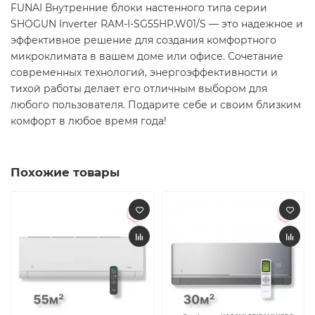
FUNAI Внутренние блоки настенного типа серии
SHOGUN Inverter RAM-I-SG55HP.W01/S — это надежное и
эффективное решение для создания комфортного
микроклимата в вашем доме или офисе. Сочетание
современных технологий, энергоэффективности и
тихой работы делает его отличным выбором для
любого пользователя. Подарите себе и своим близким
комфорт в любое время года! ️​
Похожие товары