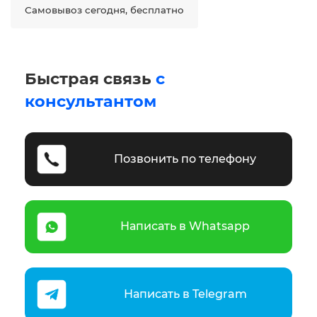
Самовывоз сегодня, бесплатно
Быстрая связь
с
консультантом
Позвонить по телефону
Написать в Whatsapp
Написать в Telegram