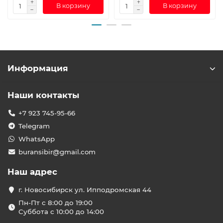
В корзину
В корзину
Информация
Наши контакты
+7 923 745-95-66
Telegram
WhatsApp
buransibir@gmail.com
Наш адрес
г. Новосибирск ул. Ипподромская 44
Пн-Пт с 8:00 до 19:00
Суббота с 10:00 до 14:00