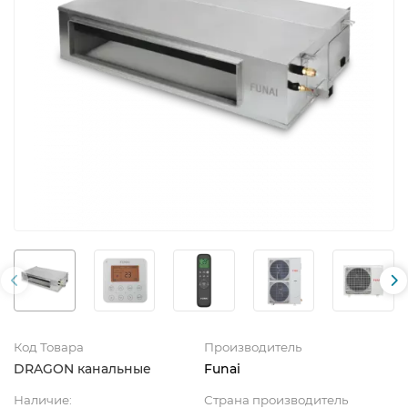
Код Товара
Производитель
DRAGON канальные
Funai
Наличие:
Страна производитель