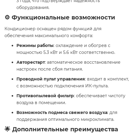
3 года, что подтверждает надежность
оборудования.
⚙️ Функциональные возможности
Кондиционер оснащен рядом функций для
обеспечения максимального комфорта:
Режимы работы
: охлаждение и обогрев с
мощностью 5.3 кВт и 5.6 кВт соответственно.
Авторестарт
: автоматическое восстановление
настроек после сбоя питания.
Проводной пульт управления
: входит в комплект,
с возможностью подключения ИК-пульта.
Противопылевой фильтр
: обеспечивает чистоту
воздуха в помещении.
Возможность подмеса свежего воздуха
: для
поддержания оптимального микроклимата.
🌟 Дополнительные преимущества