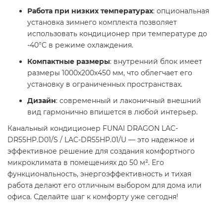
Работа при низких температурах
: опциональная
установка зимнего комплекта позволяет
использовать кондиционер при температуре до
-40°C в режиме охлаждения.
Компактные размеры
: внутренний блок имеет
размеры 1000x200x450 мм, что облегчает его
установку в ограниченных пространствах.
Дизайн
: современный и лаконичный внешний
вид гармонично впишется в любой интерьер.
Канальный кондиционер FUNAI DRAGON LAC-
DR55HP.D01/S / LAC-DR55HP.01/U — это надежное и
эффективное решение для создания комфортного
микроклимата в помещениях до 50 м². Его
функциональность, энергоэффективность и тихая
работа делают его отличным выбором для дома или
офиса. Сделайте шаг к комфорту уже сегодня!