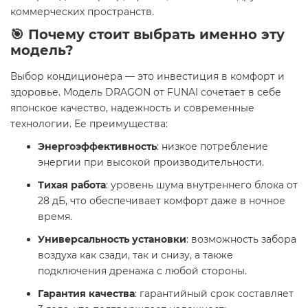
коммерческих пространств.
🎯 Почему стоит выбрать именно эту
модель?
Выбор кондиционера — это инвестиция в комфорт и
здоровье. Модель DRAGON от FUNAI сочетает в себе
японское качество, надежность и современные
технологии. Ее преимущества:
Энергоэффективность
: низкое потребление
энергии при высокой производительности.
Тихая работа
: уровень шума внутреннего блока от
28 дБ, что обеспечивает комфорт даже в ночное
время.
Универсальность установки
: возможность забора
воздуха как сзади, так и снизу, а также
подключения дренажа с любой стороны.
Гарантия качества
: гарантийный срок составляет