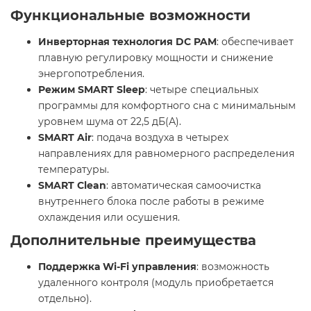
Функциональные возможности
Инверторная технология DC PAM
: обеспечивает
плавную регулировку мощности и снижение
энергопотребления.​
Режим SMART Sleep
: четыре специальных
программы для комфортного сна с минимальным
уровнем шума от 22,5 дБ(А).​
SMART Air
: подача воздуха в четырех
направлениях для равномерного распределения
температуры.​
SMART Clean
: автоматическая самоочистка
внутреннего блока после работы в режиме
охлаждения или осушения. ​
Дополнительные преимущества
Поддержка Wi-Fi управления
: возможность
удаленного контроля (модуль приобретается
отдельно).​