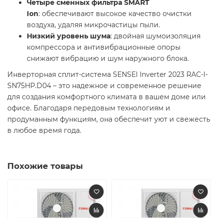
Четыре сменных фильтра SMART
Ion
: обеспечивают высокое качество очистки
воздуха, удаляя микрочастицы пыли.​
Низкий уровень шума
: двойная шумоизоляция
компрессора и антивибрационные опоры
снижают вибрацию и шум наружного блока. ​
Инверторная сплит-система SENSEI Inverter 2023 RAC-I-
SN75HP.D04 – это надежное и современное решение
для создания комфортного климата в вашем доме или
офисе. Благодаря передовым технологиям и
продуманным функциям, она обеспечит уют и свежесть
в любое время года.​
Похожие товары