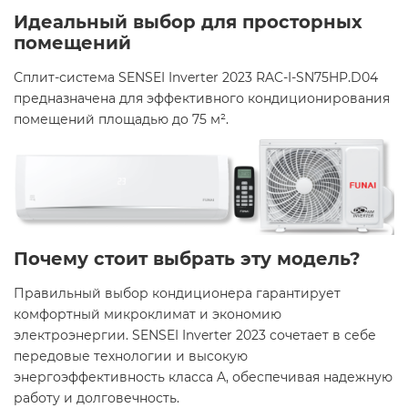
Идеальный выбор для просторных
помещений
Сплит-система SENSEI Inverter 2023 RAC-I-SN75HP.D04
предназначена для эффективного кондиционирования
помещений площадью до 75 м². ​
Почему стоит выбрать эту модель?
Правильный выбор кондиционера гарантирует
комфортный микроклимат и экономию
электроэнергии. SENSEI Inverter 2023 сочетает в себе
передовые технологии и высокую
энергоэффективность класса A, обеспечивая надежную
работу и долговечность. ​