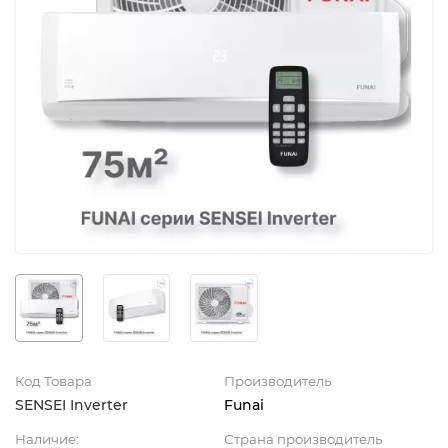
Код Товара
Производитель
SENSEI Inverter
Funai
Наличие:
Страна производитель