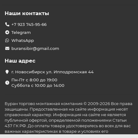
Наши контакты
+7 923 745-95-66
Telegram
WhatsApp
buransibir@gmail.com
Наш адрес
г. Новосибирск ул. Ипподромская 44
Пн-Пт с 8:00 до 19:00
Суббота с 10:00 до 14:00
Буран торгово монтажная компания © 2009-2026 Все права
защищены. Предоставленная на сайте информация несёт
справочный характер. Информация на сайте не является
публичной офертой, определяемой положениями Статьи
437 ГК РФ. До оплаты товара удостоверьтесь во всех для вас
важных характеристиках в товаре и условиях его
эксплуатации.