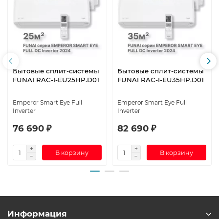
Бытовые сплит-системы
Бытовые сплит-системы
FUNAI RAC-I-EU25HP.D01
FUNAI RAC-I-EU35HP.D01
Emperor Smart Eye Full
Emperor Smart Eye Full
Inverter
Inverter
76 690 ₽
82 690 ₽
В корзину
В корзину
Информация