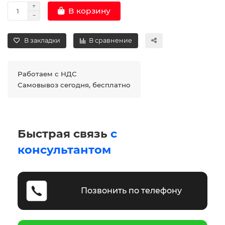
В корзину
В закладки
В сравнение
Работаем с НДС
Самовывоз сегодня, бесплатно
Быстрая связь
с
консультантом
Позвонить по телефону