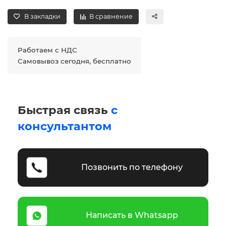
В закладки
В сравнение
Работаем с НДС
Самовывоз сегодня, бесплатно
Быстрая связь
с
консультантом
Позвонить по телефону
Написать в Whatsapp