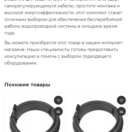
саморегулирующемуся кабелю, простоте монтажа и
высокой энергоэффективности, этот комплект станет
отличным выбором для обеспечения бесперебойной
работы водопроводной системы в холодное время
года.​
Вы можете приобрести этот товар в нашем интернет-
магазине. Наши специалисты готовы предоставить
консультацию и помочь с выбором подходящего
оборудования.​
Похожие товары