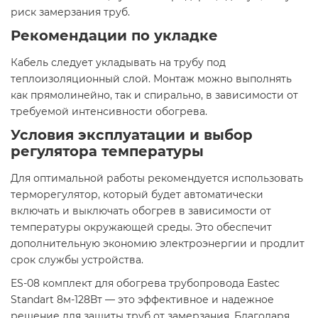
риск замерзания труб.​
Рекомендации по укладке
Кабель следует укладывать на трубу под
теплоизоляционный слой. Монтаж можно выполнять
как прямолинейно, так и спирально, в зависимости от
требуемой интенсивности обогрева.​
Условия эксплуатации и выбор
регулятора температуры
Для оптимальной работы рекомендуется использовать
терморегулятор, который будет автоматически
включать и выключать обогрев в зависимости от
температуры окружающей среды. Это обеспечит
дополнительную экономию электроэнергии и продлит
срок службы устройства.​
ES-08 комплект для обогрева трубопровода Eastec
Standart 8м-128Вт — это эффективное и надежное
решение для защиты труб от замерзания. Благодаря