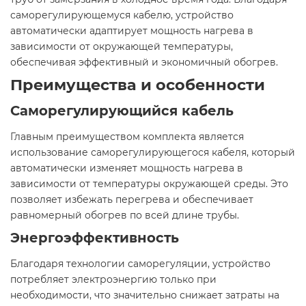
саморегулирующемуся кабелю, устройство
автоматически адаптирует мощность нагрева в
зависимости от окружающей температуры,
обеспечивая эффективный и экономичный обогрев.​
Преимущества и особенности
Саморегулирующийся кабель
Главным преимуществом комплекта является
использование саморегулирующегося кабеля, который
автоматически изменяет мощность нагрева в
зависимости от температуры окружающей среды. Это
позволяет избежать перегрева и обеспечивает
равномерный обогрев по всей длине трубы.​
Энергоэффективность
Благодаря технологии саморегуляции, устройство
потребляет электроэнергию только при
необходимости, что значительно снижает затраты на