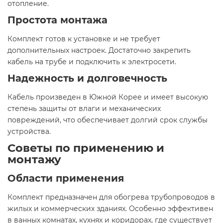
отопление.​
Простота монтажа
Комплект готов к установке и не требует
дополнительных настроек. Достаточно закрепить
кабель на трубе и подключить к электросети.​
Надежность и долговечность
Кабель произведен в Южной Корее и имеет высокую
степень защиты от влаги и механических
повреждений, что обеспечивает долгий срок службы
устройства.​
Советы по применению и
монтажу
Области применения
Комплект предназначен для обогрева трубопроводов в
жилых и коммерческих зданиях. Особенно эффективен
в ванных комнатах, кухнях и коридорах, где существует