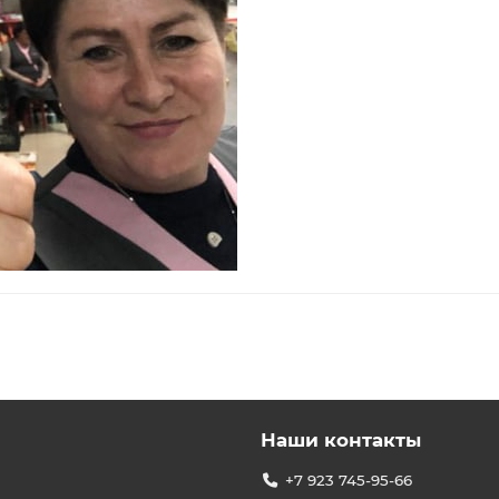
Наши контакты
+7 923 745-95-66