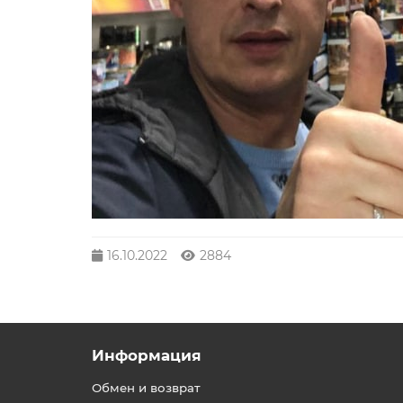
16.10.2022
2884
Информация
Обмен и возврат