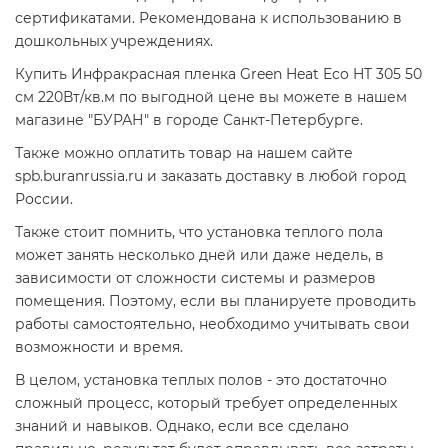
сертификатами. Рекомендована к использованию в
дошкольных учреждениях.
Купить Инфракрасная пленка Green Heat Eco HT 305 50
см 220Вт/кв.м по выгодной цене вы можете в нашем
магазине "БУРАН" в городе Санкт-Петербурге.
Также можно оплатить товар на нашем сайте
spb.buranrussia.ru и заказать доставку в любой город
России.
Также стоит помнить, что установка теплого пола
может занять несколько дней или даже недель, в
зависимости от сложности системы и размеров
помещения. Поэтому, если вы планируете проводить
работы самостоятельно, необходимо учитывать свои
возможности и время.
В целом, установка теплых полов - это достаточно
сложный процесс, который требует определенных
знаний и навыков. Однако, если все сделано