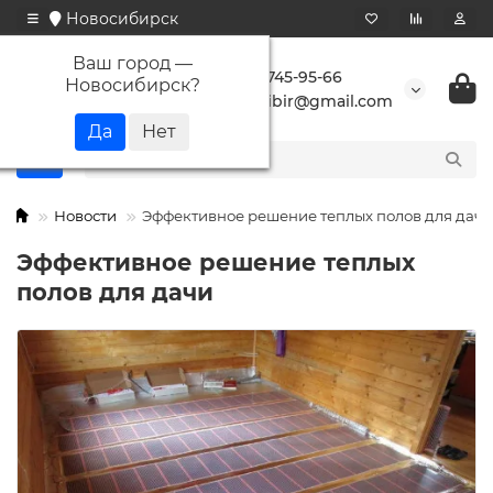
Новосибирск
Ваш город —
+7 923 745-95-66
Новосибирск
?
buransibir@gmail.com
Новости
Эффективное решение теплых полов для дачи
Эффективное решение теплых
полов для дачи