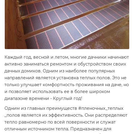
Каждый год, весной и летом, многие дачники начинают
активно заниматься ремонтом и обустройством своих
дачных домиков. Одним из наиболее популярных
направлений является установка теплых полов. Это не
только улучшает комфортность проживания на даче, но
и позволяет использовать ее в более широком
диапазоне времени - Круглый год!
Одним из главных преимуществ #пленочных_теплых
_полов является их эффективность. Они распределяют
тепло равномерно по всей поверхности и служат
отличным источником тепла. Предназначен для