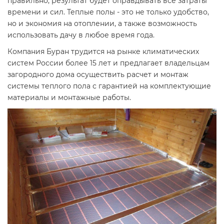
правильно, результат будет оправдывать все затраты
времени и сил. Теплые полы - это не только удобство,
но и экономия на отоплении, а также возможность
использовать дачу в любое время года.
Компания Буран трудится на рынке климатических
систем России более 15 лет и предлагает владельцам
загородного дома осуществить расчет и монтаж
системы теплого пола с гарантией на комплектующие
материалы и монтажные работы.