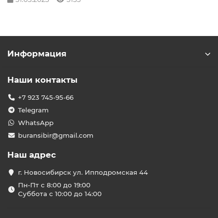
Информация
Наши контакты
+7 923 745-95-66
Telegram
WhatsApp
buransibir@gmail.com
Наш адрес
г. Новосибирск ул. Ипподромская 44
Пн-Пт с 8:00 до 19:00
Суббота с 10:00 до 14:00