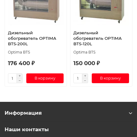
Дизельный
Дизельный
обогреватель OPTIMA
обогреватель OPTIMA
BTS-200L
BTS-120L
Optima BTS
Optima BTS
176 400 ₽
150 000 ₽
В корзину
В корзину
Информация
Наши контакты