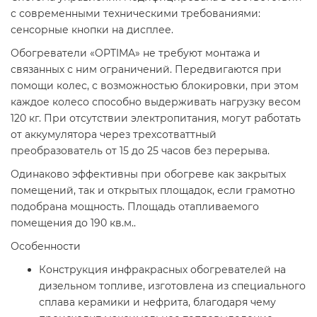
с современными техническими требованиями:
сенсорные кнопки на дисплее.
Обогреватели «OPTIMA» не требуют монтажа и
связанных с ним ограничений. Передвигаются при
помощи колес, с возможностью блокировки, при этом
каждое колесо способно выдерживать нагрузку весом
120 кг. При отсутствии электропитания, могут работать
от аккумулятора через трехсотваттный
преобразователь от 15 до 25 часов без перерыва.
Одинаково эффективны при обогреве как закрытых
помещений, так и открытых площадок, если грамотно
подобрана мощность. Площадь отапливаемого
помещения до 190 кв.м..
Особенности
Конструкция инфракрасных обогревателей на
дизельном топливе, изготовлена из специального
сплава керамики и нефрита, благодаря чему