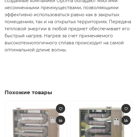
созданные компанией Optima обладают многими
несомненными преимуществами, позволяющими
эффективно использоваться равно как в закрытых
помещениях, так и на открытых территориях. Передача
тепловой энергии в любой предмет обеспечивает его
быстрый нагрев. Нагрев за счет применяемого
высокотехнологичного сплава происходит на самой
оптимальной длине волны.
Похожие товары