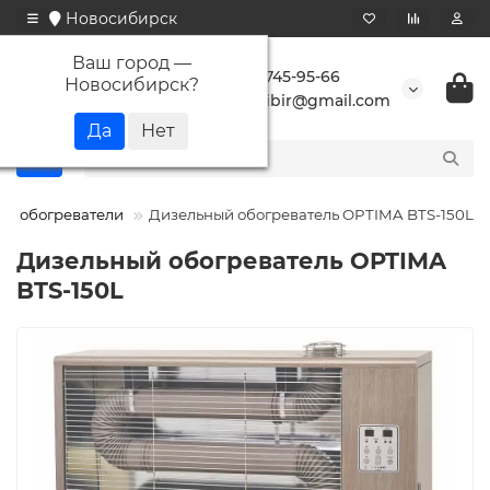
Новосибирск
Ваш город —
+7 923 745-95-66
Новосибирск
?
buransibir@gmail.com
ые обогреватели
Дизельный обогреватель OPTIMA BTS-150L
Дизельный обогреватель OPTIMA
BTS-150L