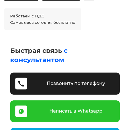
Работаем с НДС
Самовывоз сегодня, бесплатно
Быстрая связь
с
консультантом
Позвонить по телефону
Написать в Whatsapp