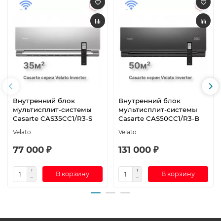
Внутренний блок
Внутренний блок
мультисплит-системы
мультисплит-системы
Casarte CAS35CC1/R3-S
Casarte CAS50CC1/R3-B
Velato
Velato
77 000 ₽
131 000 ₽
В корзину
В корзину