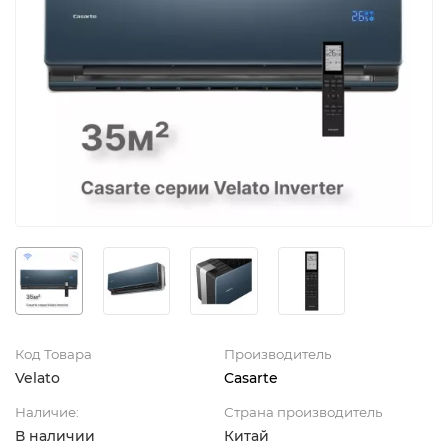
Код Товара
Производитель
Velato
Casarte
Наличие:
Страна производитель
В наличии
Китай