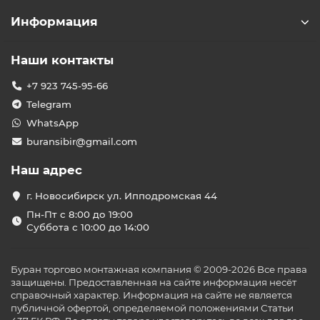
Информация
Наши контакты
+7 923 745-95-66
Telegram
WhatsApp
buransibir@gmail.com
Наш адрес
г. Новосибирск ул. Ипподромская 44
Пн-Пт с 8:00 до 19:00
Суббота с 10:00 до 14:00
Буран торгово монтажная компания © 2009-2026 Все права
защищены. Предоставленная на сайте информация несёт
справочный характер. Информация на сайте не является
публичной офертой, определяемой положениями Статьи