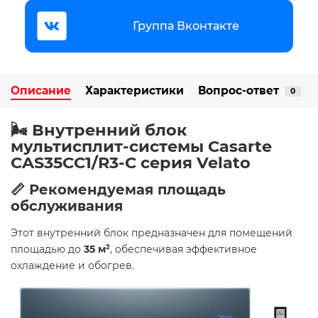
Группа Вконтакте
Описание
Характеристики
Вопрос-ответ
0
🌬️ Внутренний блок
мультисплит-системы Casarte
CAS35CC1/R3-C серия Velato
📏 Рекомендуемая площадь
обслуживания
Этот внутренний блок предназначен для помещений
площадью до
35 м²
, обеспечивая эффективное
охлаждение и обогрев.