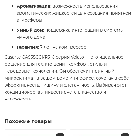
Ароматизация
: возможность использования
ароматических жидкостей для создания приятной
атмосферы
Умный дом
: поддержка интеграции в системы
умного дома
Гарантия
: 7 лет на компрессор
Casarte CAS35CC1/R3-C серия Velato — это идеальное
решение для тех, кто ценит комфорт, стиль и
передовые технологии. Он обеспечит приятный
микроклимат в вашем доме или офисе, сочетая в себе
эффективность, тишину и элегантность. Выбирая этот
кондиционер, вы инвестируете в качество и
надежность.
Похожие товары