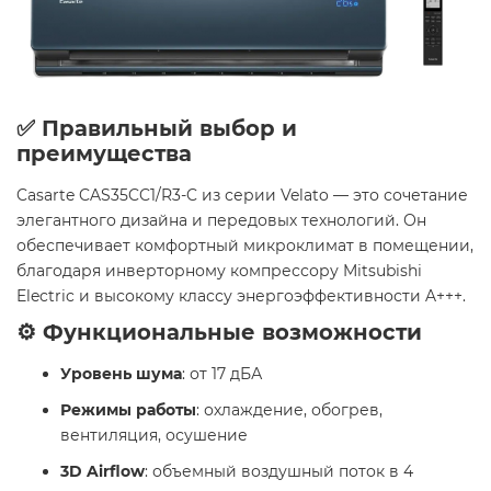
✅ Правильный выбор и
преимущества
Casarte CAS35CC1/R3-C из серии Velato — это сочетание
элегантного дизайна и передовых технологий. Он
обеспечивает комфортный микроклимат в помещении,
благодаря инверторному компрессору Mitsubishi
Electric и высокому классу энергоэффективности A+++.
⚙️ Функциональные возможности
Уровень шума
: от 17 дБА
Режимы работы
: охлаждение, обогрев,
вентиляция, осушение
3D Airflow
: объемный воздушный поток в 4