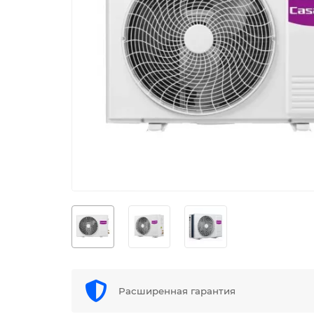
Расширенная гарантия