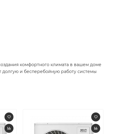
создания комфортного климата в вашем доме
ит долгую и бесперебойную работу системы