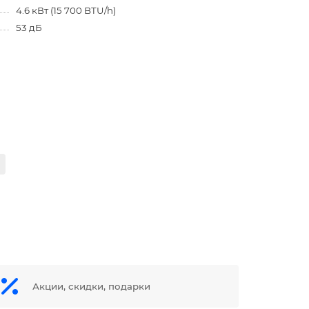
4.6 кВт (15 700 BTU/h)
53 дБ
Акции, скидки, подарки