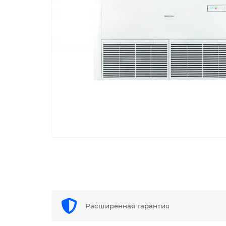
Расширенная гарантия