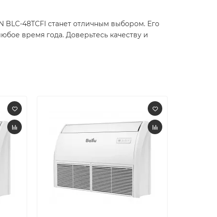
BLC-48TCFI станет отличным выбором. Его
юбое время года. Доверьтесь качеству и