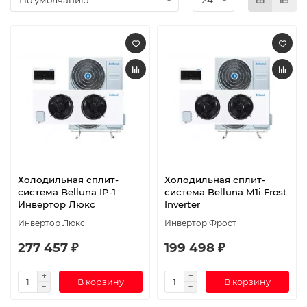
Холодильная сплит-
Холодильная сплит-
система Belluna IP-1
система Belluna M1i Frost
Инвертор Люкс
Inverter
Инвертор Люкс
Инвертор Фрост
277 457 ₽
199 498 ₽
В корзину
В корзину