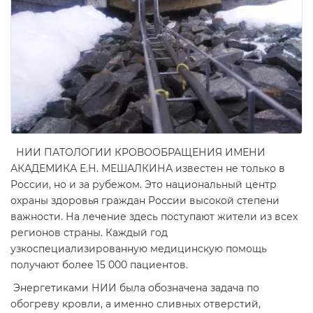
НИИ ПАТОЛОГИИ КРОВООБРАЩЕНИЯ ИМЕНИ
АКАДЕМИКА Е.Н. МЕШАЛКИНА известен не только в
России, но и за рубежом. Это национальный центр
охраны здоровья граждан России высокой степени
важности. На лечение здесь поступают жители из всех
регионов страны. Каждый год
узкоспециализированную медицинскую помощь
получают более 15 000 пациентов.
Энергетиками НИИ была обозначена задача по
обогреву кровли, а именно сливных отверстий,