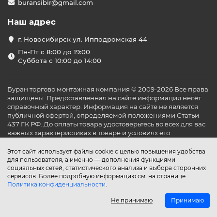
buransibir@gmail.com
Наш адрес
г. Новосибирск ул. Ипподромская 44
Пн-Пт с 8:00 до 19:00
Суббота с 10:00 до 14:00
Буран торгово монтажная компания © 2009-2026 Все права
защищены. Предоставленная на сайте информация несёт
справочный характер. Информация на сайте не является
публичной офертой, определяемой положениями Статьи
437 ГК РФ. До оплаты товара удостоверьтесь во всех для вас
важных характеристиках в товаре и условиях его
эксплуатации.
Этот сайт использует файлы cookie с целью повышения удобства
для пользователя, а именно — дополнения функциями
социальных сетей, статистического анализа и выбора сторонних
сервисов. Более подробную информацию см. на странице
Политика конфиденциальности
.
Не принимаю
Принимаю