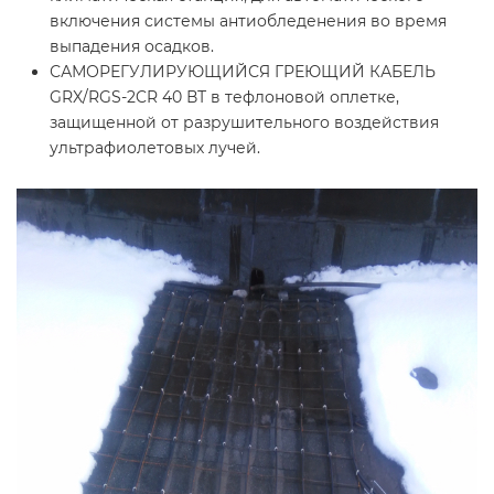
включения системы антиобледенения во время
выпадения осадков.
САМОРЕГУЛИРУЮЩИЙСЯ ГРЕЮЩИЙ КАБЕЛЬ
GRX/RGS-2CR 40 ВТ в тефлоновой оплетке,
защищенной от разрушительного воздействия
ультрафиолетовых лучей.