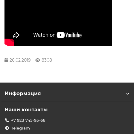
26.02.2019
8308
Информация
Наши контакты
+7 923 745-95-66
Telegram