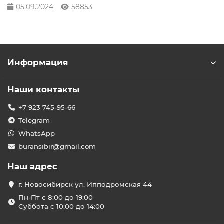
05.09.2024
58853
Информация
Наши контакты
+7 923 745-95-66
Telegram
WhatsApp
buransibir@gmail.com
Наш адрес
г. Новосибирск ул. Ипподромская 44
Пн-Пт с 8:00 до 19:00
Суббота с 10:00 до 14:00