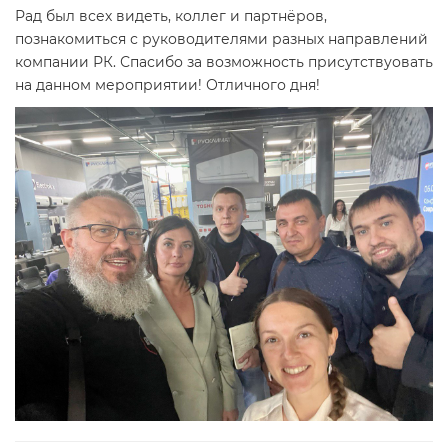
Рад был всех видеть, коллег и партнёров,
познакомиться с руководителями разных направлений
компании РК. Спасибо за возможность присутствуовать
на данном мероприятии! Отличного дня!