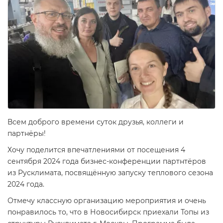
Всем доброго времени суток друзья, коллеги и
партнёры!
Хочу поделится впечатлениями от посещения 4
сентября 2024 года бизнес-конференции партнтёров
из Русклимата, посвящённую запуску теплового сезона
2024 года.
Отмечу классную организацию мероприятия и очень
понравилось то, что в Новосибирск приехали Топы из