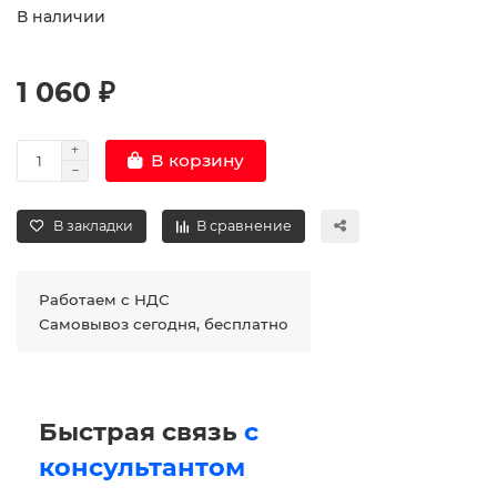
В наличии
1 060 ₽
В корзину
В закладки
В сравнение
Работаем с НДС
Самовывоз сегодня, бесплатно
Быстрая связь
с
консультантом