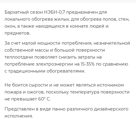
Бархатный сезон НЭБН-0,7 предназначен для
локального обогрева жилых, для обогрева полов, стен,
окон, а также находящихся в комнате людей и
предметов.
За счет малой мощности потребления, незначительной
собственной массы и большой поверхности
теплоотдачи позволяет снизить затраты на
потребление электроэнергии на 15-35% по сравнению
с традиционными обогревателями.
Не боится сырости и не может являться источником
пожара и ожогов, поскольку температура поверхности
не превышает 60° C.
Представлен в виде панно различного дизайнерского
исполнения.