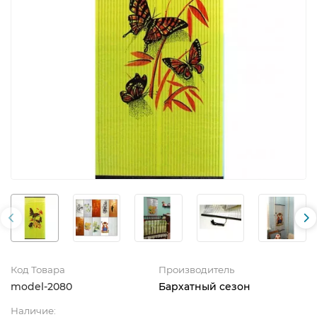
Код Товара
Производитель
model-2080
Бархатный сезон
Наличие: