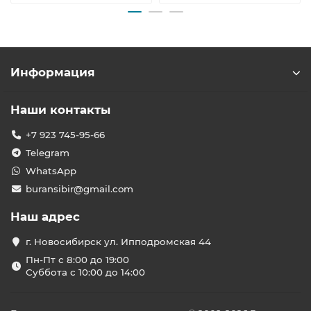
Информация
Наши контакты
+7 923 745-95-66
Telegram
WhatsApp
buransibir@gmail.com
Наш адрес
г. Новосибирск ул. Ипподромская 44
Пн-Пт с 8:00 до 19:00
Суббота с 10:00 до 14:00