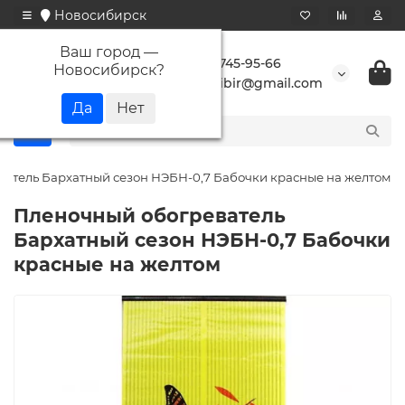
Новосибирск
Ваш город —
+7 923 745-95-66
Новосибирск
?
buransibir@gmail.com
атель Бархатный сезон НЭБН-0,7 Бабочки красные на желтом
Пленочный обогреватель
Бархатный сезон НЭБН-0,7 Бабочки
красные на желтом