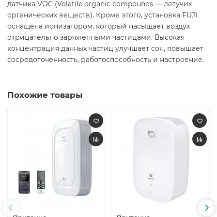
датчика VOC (Volatile organic compounds — летучих
органических веществ). Кроме этого, установка FUJI
оснащена ионизатором, который насыщает воздух
отрицательно заряженными частицами. Высокая
концентрация данных частиц улучшает сон, повышает
сосредоточенность, работоспособность и настроение.
Похожие товары