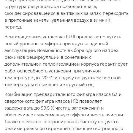
структура рекуператора позволяет влаге,
сконденсировавшейся в вытяжных каналах, переходить
в приточные каналы, увлажняя воздух в зимний
период.
Вентиляционная установка FUJI предлагает ощутить
новый уровень комфорта при круглогодичной
эксплуатации. Возможность выбора одного из трех
режимов рециркуляции в сочетании с
дополнительной теплоизоляцией корпуса гарантирует
работоспособность установки при уличной
температуре до -20 °С и подачу воздуха комфортной
температуры в помещение круглый год.
Комбинация предварительного фильтра класса G3 и
сверхтонкого фильтра класса H12 позволяет
задерживать до 99,5 % частиц загрязнений и
обеспечивает максимальную эффективность очистки.
Также возможно контролировать чистоту воздуха в
режиме реального времени с помощью встроенного