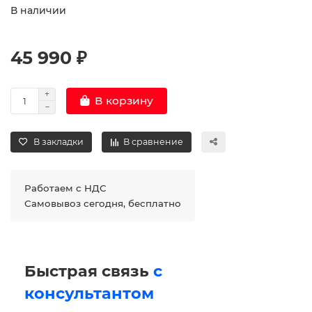
В наличии
45 990 ₽
В корзину
В закладки
В сравнение
Работаем с НДС
Самовывоз сегодня, бесплатно
Быстрая связь
с
консультантом