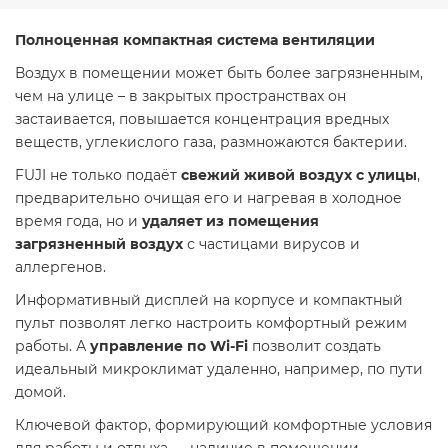
Полноценная компактная система вентиляции
Воздух в помещении может быть более загрязненным,
чем на улице – в закрытых пространствах он
застаивается, повышается концентрация вредных
веществ, углекислого газа, размножаются бактерии.
FUJI не только подаёт
свежий живой воздух с улицы
,
предварительно очищая его и нагревая в холодное
время года, но и
удаляет из помещения
загрязненный воздух
с частицами вирусов и
аллергенов.
Информативный дисплей на корпусе и компактный
пульт позволят легко настроить комфортный режим
работы. А
управление по Wi-Fi
позволит создать
идеальный микроклимат удаленно, например, по пути
домой.
Ключевой фактор, формирующий комфортные условия