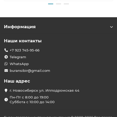
Информация
Наши контакты
+7 923 745-95-66
Telegram
WhatsApp
buransibir@gmail.com
Наш адрес
г. Новосибирск ул. Ипподромская 44
Пн-Пт с 8:00 до 19:00
Суббота с 10:00 до 14:00