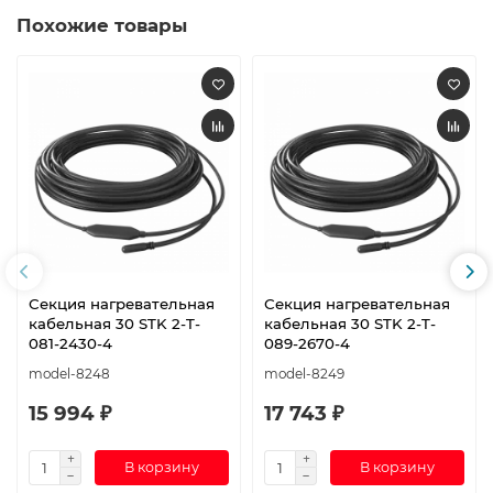
Похожие товары
Секция нагревательная
Секция нагревательная
кабельная 30 STK 2-T-
кабельная 30 STK 2-T-
081-2430-4
089-2670-4
model-8248
model-8249
15 994 ₽
17 743 ₽
В корзину
В корзину