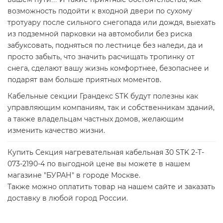
возможность подойти к входной двери по сухому
тротуару после сильного снегопада или дождя, выехать
из подземной парковки на автомобили без риска
забуксовать, подняться по лестнице без наледи, да и
просто забыть, что значить расчищать тропинку от
снега, сделают вашу жизнь комфортнее, безопаснее и
подарят вам больше приятных моментов.
Кабельные секции Грандекс STK будут полезны как
управляющим компаниям, так и собственникам зданий,
а также владельцам частных домов, желающим
изменить качество жизни.
Купить Секция нагревательная кабельная 30 STK 2-T-
073-2190-4 по выгодной цене вы можете в нашем
магазине "БУРАН" в городе Москве.
Также можно оплатить товар на нашем сайте и заказать
доставку в любой город России.