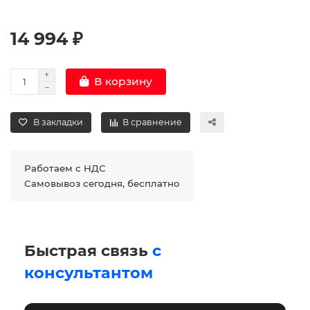
14 994 ₽
В корзину
В закладки
В сравнение
Работаем с НДС
Самовывоз сегодня, бесплатно
Быстрая связь
с
консультантом