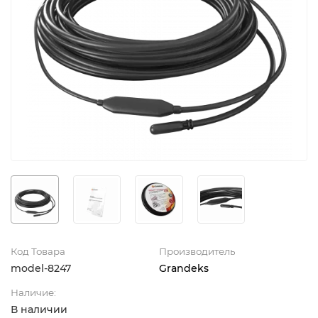
Код Товара
Производитель
model-8247
Grandeks
Наличие:
В наличии