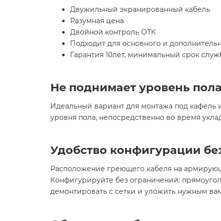
Двужильный экранированный кабель
Разумная цена
Двойной контроль ОТК
Подходит для основного и дополнитель
Гарантия 10лет, минимальный срок служ
Не поднимает уровень пол
Идеальный вариант для монтажа под кафель и 
уровня пола, непосредственно во время укла
Удобство конфигурации бе
Расположение греющего кабеля на армирующ
Конфигурируйте без ограничений: прямоуголь
демонтировать с сетки и уложить нужным ва