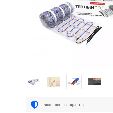
Расширенная гарантия