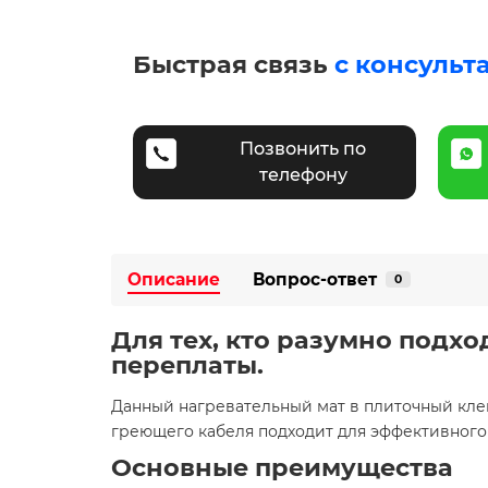
Быстрая связь
с консульт
Позвонить по
телефону
Описание
Вопрос-ответ
0
Для тех, кто разумно подхо
переплаты.
Данный нагревательный мат в плиточный кле
греющего кабеля подходит для эффективного
Основные преимущества