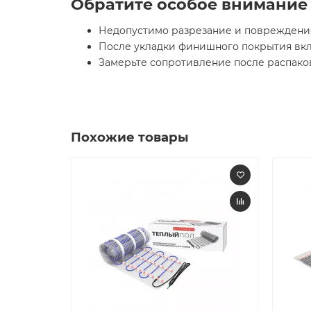
Обратите особое внимание
Недопустимо разрезание и повреждени
После укладки финишного покрытия вкл
Замерьте сопротивление после распако
Похожие товары