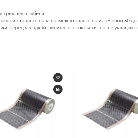
е греющего кабеля
ючение теплого пола возможно только по истечении 30 дн
вки, перед укладкой финишного покрытия, после укладки