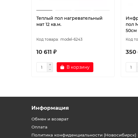
Теплый пол нагревательный
Инфр
мат 12 кв.м.
пол 
50см
model-6243
10 611 ₽
350 
В корзину
Информация
Обмен и возврат
Оплата
Политика конфиденциальности (Новосибирск)