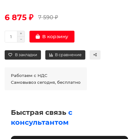
6 875 ₽
7 590 ₽
В корзину
В закладки
В сравнение
Работаем с НДС
Самовывоз сегодня, бесплатно
Быстрая связь
с
консультантом