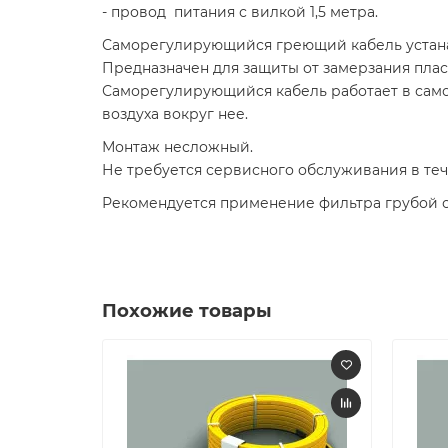
- провод питания с вилкой 1,5 метра.
Саморегулирующийся греющий кабель устана
Предназначен для защиты от замерзания плас
Саморегулирующийся кабель работает в само
воздуха вокруг нее.
Монтаж несложный.
Не требуется сервисного обслуживания в теч
Рекомендуется применение фильтра грубой 
Похожие товары