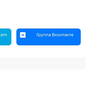
gram
Группа Вконтакте