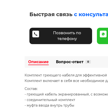
Быстрая связь
с консульт
Позвонить по
телефону
Описание
Вопрос-ответ
0
Комплект греющего кабеля для эффективной 
Комплект включает в себя все необходимое д
Состав:
- греющий кабель экранированный, с возмо
- соединительный комплект
- муфта ввода внутрь трубы