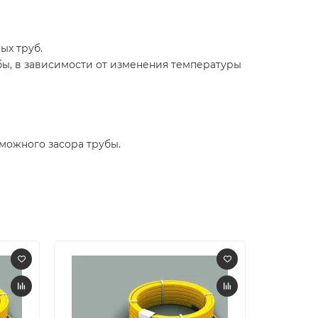
ых труб.
ы, в зависимости от изменения температуры
можного засора трубы.