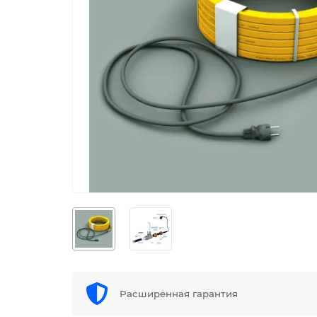
Расширенная гарантия