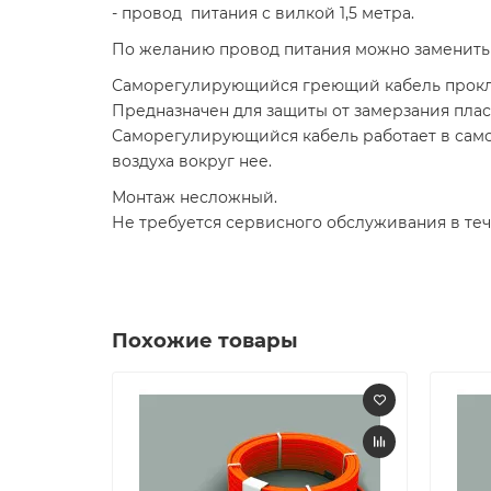
- провод питания с вилкой 1,5 метра.
По желанию провод питания можно заменить 
Саморегулирующийся греющий кабель прокла
Предназначен для защиты от замерзания плас
Саморегулирующийся кабель работает в само
воздуха вокруг нее.
Монтаж несложный.
Не требуется сервисного обслуживания в теч
Похожие товары