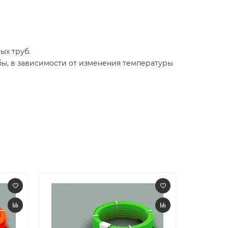
ых труб.
ы, в зависимости от изменения температуры