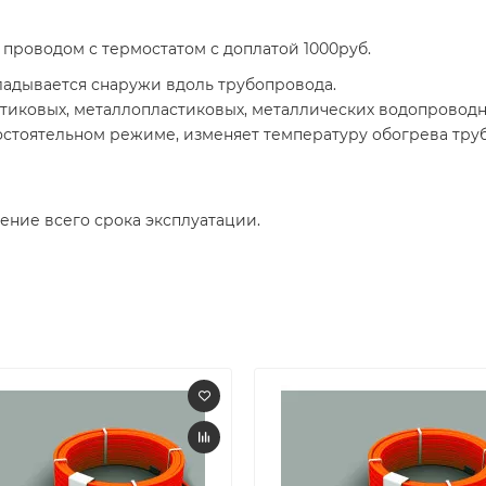
проводом с термостатом с доплатой 1000руб.
дывается снаружи вдоль трубопровода.
тиковых, металлопластиковых, металлических водопроводн
стоятельном режиме, изменяет температуру обогрева труб
ение всего срока эксплуатации.