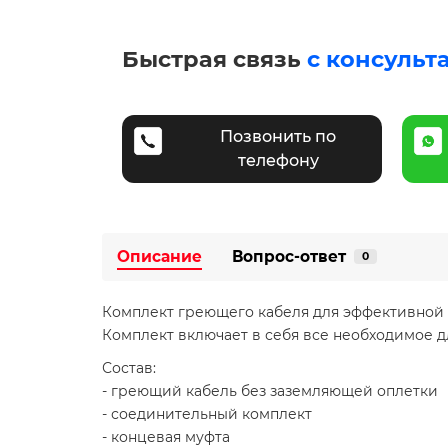
Быстрая связь
с консульт
Позвонить по
телефону
Описание
Вопрос-ответ
0
Комплект греющего кабеля для эффективной 
Комплект включает в себя все необходимое д
Состав:
- греющий кабель без заземляющей оплетки
- соединительный комплект
- концевая муфта