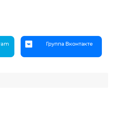
gram
Группа Вконтакте