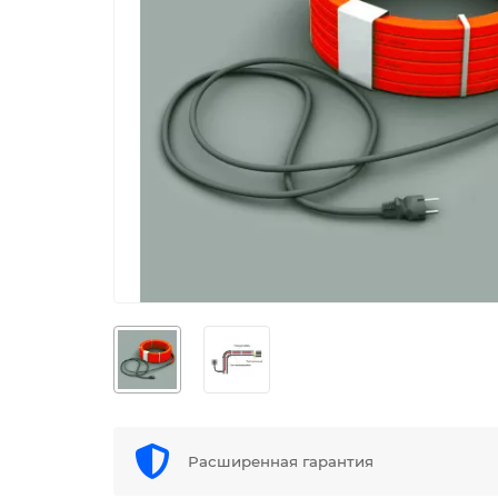
Расширенная гарантия