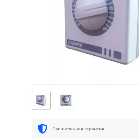
Расширенная гарантия