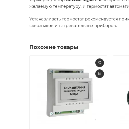
желаемую температуру, и термостат автомат
Устанавливать термостат рекомендуется приме
сквозняков и нагревательных приборов.
Похожие товары