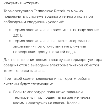
«закрыт» и «открыт».
Терморегулятор Теплолюкс Premium можно
подключить к системе водяного теплого пола при
соблюдении следующих условий:
термоголовка-клапан рассчитан на напряжение
220 В;
термоголовка-клапан является «нормально
закрытым» - при отсутствии напряжения
перекрывает доступ горячей воды.
Для подключения клеммы «нагрузка» терморегулятора
соединяются с выводами электромагнитной обмотки
термоголовки-клапана.
При такой схеме подключения алгоритм работы
системы будет следующим:
Если температура пола ниже заданной,
терморегулятор подает напряжение через
клеммы «нагрузка» на клапан. Клапан