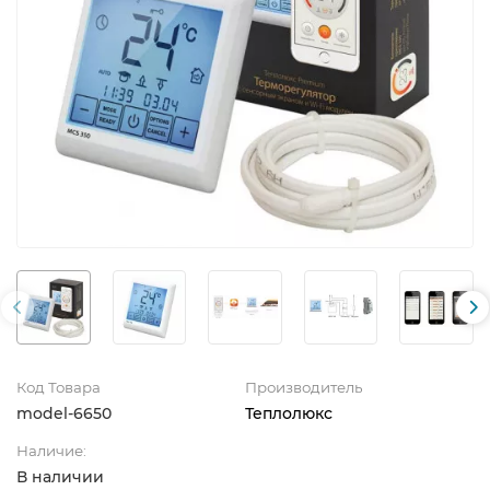
Код Товара
Производитель
model-6650
Теплолюкс
Наличие:
В наличии