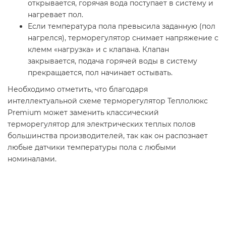
открывается, горячая вода поступает в систему и
нагревает пол.
Если температура пола превысила заданную (пол
нагрелся), терморегулятор снимает напряжение с
клемм «нагрузка» и с клапана. Клапан
закрывается, подача горячей воды в систему
прекращается, пол начинает остывать.
Необходимо отметить, что благодаря
интеллектуальной схеме терморегулятор Теплолюкс
Premium может заменить классический
терморегулятор для электрических теплых полов
большинства производителей, так как он распознает
любые датчики температуры пола с любыми
номиналами.