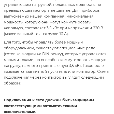
управляющим нагрузкой, подавалась мощность, не
превышающая паспортные данные. Для приборов,
выпускаемых нашей компанией, максимальная
мощность, которую они могут коммутировать
напрямую, составляет 3,5 кВт при напряжении 220 В
(максимальный ток нагрузки 16 А).
Для того, чтобы управлять более мощным
оборудованием, существуют специальные реле
(готовые модули на DIN-рейку), которые управляются
малыми токами, но способны коммутировать мощную
нагрузку, намного превышающую 3,5 кВт. Такое реле
называется магнитный пускатель или контактор. Схема
подключения через контактор выглядит следующим
образом:
Подключения к сети должны быть защищены
соответствующими автоматическими
выключателями.