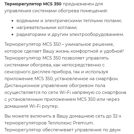
Терморегулятор MCS 350
предназначен для
управления системами обогрева помещений:
водяными и электрическими теплыми полами;
нагревательными котлами;
радиаторами и другим электрооборудованием.
Терморегулятор MCS 350 – уникальное решение,
которое сделает Вашу жизнь комфортной и удобной!
Терморегулятор MCS 350 позволяет управлять
системами обогрева, как непосредственно с
сенсорного дисплея прибора, так и используя
приложение MCS 350, установленное на смартфон.
Дистанционное управление обогревом пола
осуществляется по сети Wi-Fi напрямую со смартфона
с установленным приложением MCS 350 или через
домашний Wi-Fi роутер.
Вы можете включить в Вашу домашнюю сеть до 32-х
терморегуляторов Теплолюкс Premium.
Терморегулятор обеспечивает управление по двум