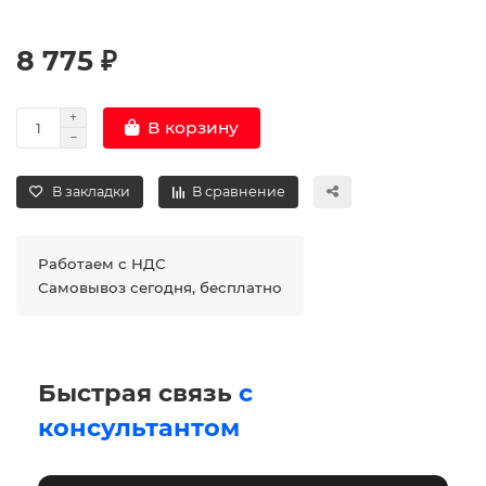
8 775 ₽
В корзину
В закладки
В сравнение
Работаем с НДС
Самовывоз сегодня, бесплатно
Быстрая связь
с
консультантом