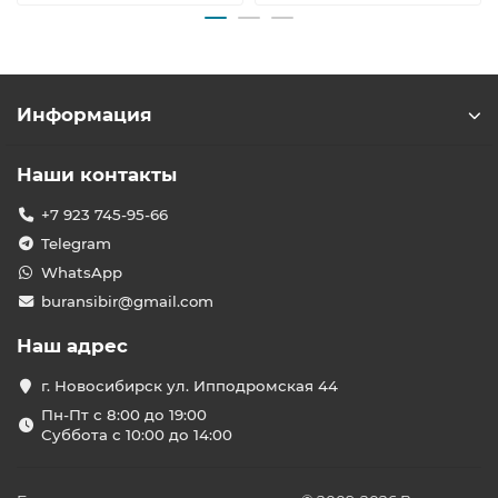
Информация
Наши контакты
+7 923 745-95-66
Telegram
WhatsApp
buransibir@gmail.com
Наш адрес
г. Новосибирск ул. Ипподромская 44
Пн-Пт с 8:00 до 19:00
Суббота с 10:00 до 14:00