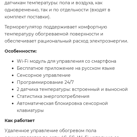
датчикам температуры: пола и воздуха, как
одновременно, так и по отдельности (входят в
комплект поставки).
Терморегулятор поддерживает комфортную
температуру обогреваемой поверхности и
обеспечивает рациональный расход электроэнергии.
Особенности:
Wi-Fi модуль для управления со смартфона
Бесплатное приложение на русском языке
Сенсорное управление
Программирование 24/7
2 датчика температуры: встроенный и выносной
Статистика энергопотребления
Автоматическая блокировка сенсорной
клавиатуры
Как работает
Удаленное управление обогревом пола