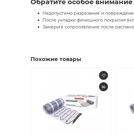
Обратите особое внимание
Недопустимо разрезание и повреждени
После укладки финишного покрытия вкл
Замерьте сопротивление после распако
Похожие товары