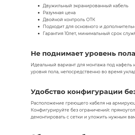
Двужильный экранированный кабель
Разумная цена
Двойной контроль ОТК
Подходит для основного и дополнитель
Гарантия 10лет, минимальный срок служ
Не поднимает уровень пол
Идеальный вариант для монтажа под кафель и 
уровня пола, непосредственно во время укла
Удобство конфигурации бе
Расположение греющего кабеля на армирующ
Конфигурируйте без ограничений: прямоуголь
демонтировать с сетки и уложить нужным ва