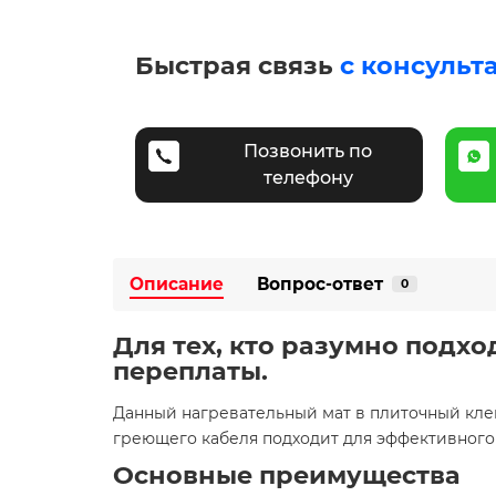
Быстрая связь
с консульт
Позвонить по
телефону
Описание
Вопрос-ответ
0
Для тех, кто разумно подхо
переплаты.
Данный нагревательный мат в плиточный кле
греющего кабеля подходит для эффективного
Основные преимущества