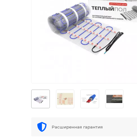
Расширенная гарантия